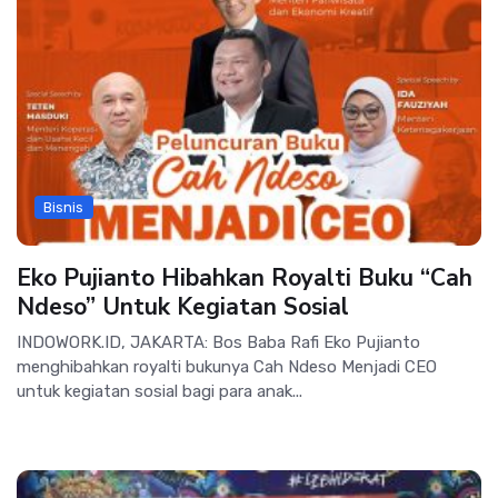
Bisnis
Eko Pujianto Hibahkan Royalti Buku “Cah
Ndeso” Untuk Kegiatan Sosial
INDOWORK.ID, JAKARTA: Bos Baba Rafi Eko Pujianto
menghibahkan royalti bukunya Cah Ndeso Menjadi CEO
untuk kegiatan sosial bagi para anak...