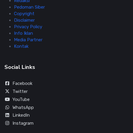
Redaksi
Pedoman Siber
Copyright
Disclaimer
Privacy Policy
Info Iklan
Media Partner
Kontak
Social Links
Facebook
Twitter
YouTube
WhatsApp
LinkedIn
Instagram