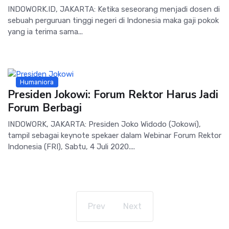
INDOWORK.ID, JAKARTA: Ketika seseorang menjadi dosen di
sebuah perguruan tinggi negeri di Indonesia maka gaji pokok
yang ia terima sama...
Humaniora
Presiden Jokowi: Forum Rektor Harus Jadi
Forum Berbagi
INDOWORK, JAKARTA: Presiden Joko Widodo (Jokowi),
tampil sebagai keynote spekaer dalam Webinar Forum Rektor
Indonesia (FRI), Sabtu, 4 Juli 2020....
Prev
Next