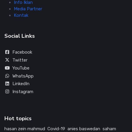
Info Iklan
Media Partner
Kontak
Social Links
Facebook
Twitter
YouTube
WhatsApp
LinkedIn
Instagram
Hot topics
hasan zein mahmud
Covid-19
anies baswedan
saham