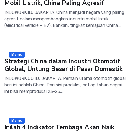
Mobil Listrik, China Paling Agresif
INDOWORK.ID, JAKARTA: China menjadi negara yang paling
agresif dalam mengembangkan industri mobil listrik
(electrical vehicle – EV). Bahkan, tingkat kemajuan China...
Bisnis
Strategi China dalam Industri Otomotif
Global, Untung Besar di Pasar Domestik
INDOWORK.CO.ID, JAKARTA: Pemain utama otomotif global
hari ini adalah China. Dari sisi produksi, setiap tahun negeri
ini bisa memproduksi 23-25...
Bisnis
Inilah 4 Indikator Tembaga Akan Naik