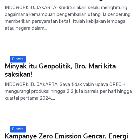
INDOWORK.ID,JAKARTA: Kreditur akan selalu menghitung
bagaimana kemampuan pengembalian utang. Ia cenderung
memberikan persyaratan ketat. Itulah kebijakan lembaga
atau negara dalam...
Bisnis
Minyak itu Geopolitik, Bro. Mari kita
saksikan!
INDOWORK.ID, JAKARTA: Saya tidak yakin upaya OPEC +
mengurangi produksi hingga 2,2 juta barrels per hari hingga
kuartal pertama 2024,...
Bisnis
Kampanye Zero Emission Gencar, Energi