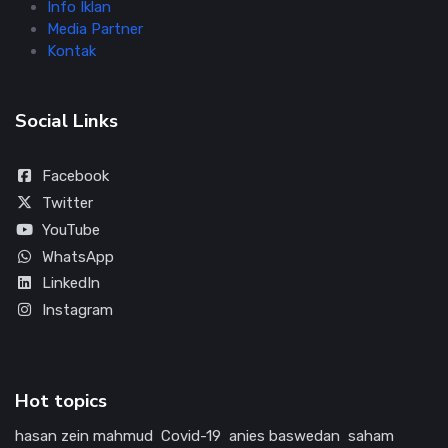
Info Iklan
Media Partner
Kontak
Social Links
Facebook
Twitter
YouTube
WhatsApp
LinkedIn
Instagram
Hot topics
hasan zein mahmud
Covid-19
anies baswedan
saham