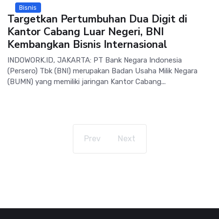
Bisnis
Targetkan Pertumbuhan Dua Digit di
Kantor Cabang Luar Negeri, BNI
Kembangkan Bisnis Internasional
INDOWORK.ID, JAKARTA: PT Bank Negara Indonesia
(Persero) Tbk (BNI) merupakan Badan Usaha Milik Negara
(BUMN) yang memiliki jaringan Kantor Cabang...
Prev
Next