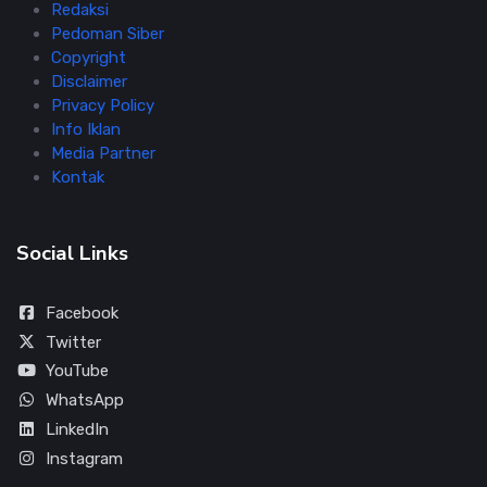
Redaksi
Pedoman Siber
Copyright
Disclaimer
Privacy Policy
Info Iklan
Media Partner
Kontak
Social Links
Facebook
Twitter
YouTube
WhatsApp
LinkedIn
Instagram