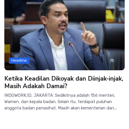
Headline
Ketika Keadilan Dikoyak dan Diinjak-injak,
Masih Adakah Damai?
INDOWORK.ID, JAKARTA: Sedikitnya adalah 156 menteri,
Wamen, dan kepala badan. Selain itu, terdapat puluhan
anggota badan penasihat. Masih akan kementerian dan...