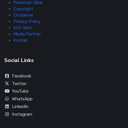
Pedoman Siber
Copyright
Disclaimer
Privacy Policy
Info Iklan
Media Partner
Kontak
Social Links
Facebook
Twitter
YouTube
WhatsApp
LinkedIn
Instagram