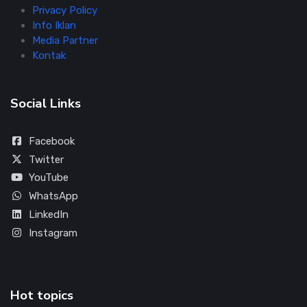
Privacy Policy
Info Iklan
Media Partner
Kontak
Social Links
Facebook
Twitter
YouTube
WhatsApp
LinkedIn
Instagram
Hot topics