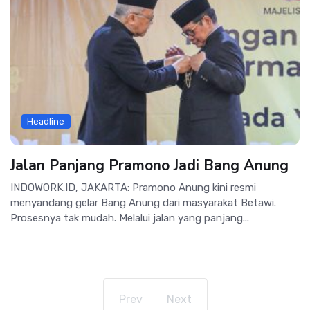
Headline
Jalan Panjang Pramono Jadi Bang Anung
INDOWORK.ID, JAKARTA: Pramono Anung kini resmi
menyandang gelar Bang Anung dari masyarakat Betawi.
Prosesnya tak mudah. Melalui jalan yang panjang...
Prev
Next