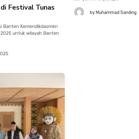
i Festival Tunas
by
Muhammad Sanding
si Banten Kemendikdasmen
 2025 untuk wilayah Banten
2025