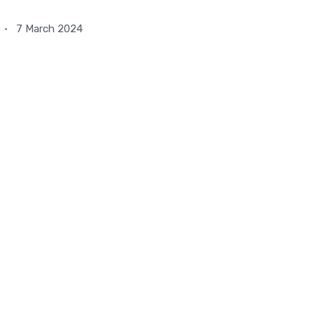
7 March 2024