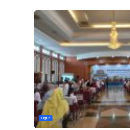
Figur