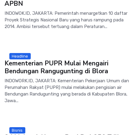
APBN
INDOWOK.ID, JAKARTA: Pemerintah menargetkan 10 daftar
Proyek Strategis Nasional Baru yang harus rampung pada
2014. Ambisi tersebut tertuang dalam Peraturan...
Headline
Kementerian PUPR Mulai Mengairi
Bendungan Rangugunting di Blora
INDOWORK.ID, JAKARTA: Kementerian Pekerjaan Umum dan
Perumahan Rakyat (PUPR) mulai melakukan pengisian air
Bendungan Randugunting yang berada di Kabupaten Blora,
Jawa...
Bisnis