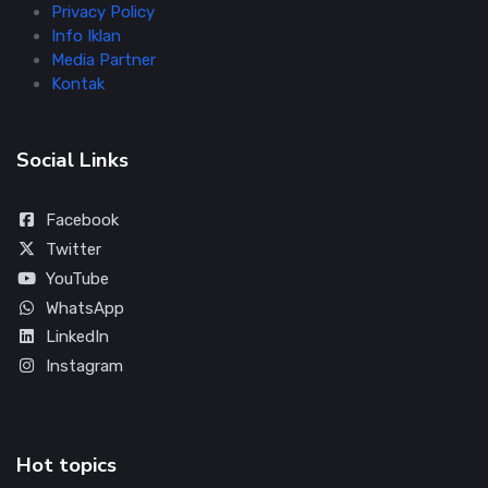
Privacy Policy
Info Iklan
Media Partner
Kontak
Social Links
Facebook
Twitter
YouTube
WhatsApp
LinkedIn
Instagram
Hot topics