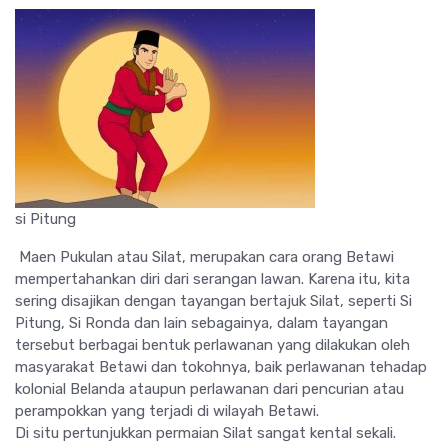
si Pitung
Maen Pukulan atau Silat, merupakan cara orang Betawi
mempertahankan diri dari serangan lawan. Karena itu, kita
sering disajikan dengan tayangan bertajuk Silat, seperti Si
Pitung, Si Ronda dan lain sebagainya, dalam tayangan
tersebut berbagai bentuk perlawanan yang dilakukan oleh
masyarakat Betawi dan tokohnya, baik perlawanan tehadap
kolonial Belanda ataupun perlawanan dari pencurian atau
perampokkan yang terjadi di wilayah Betawi.
Di situ pertunjukkan permaian Silat sangat kental sekali.