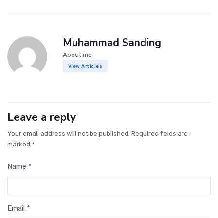
Muhammad Sanding
About me
View Articles
Leave a reply
Your email address will not be published. Required fields are
marked *
Name *
Email *