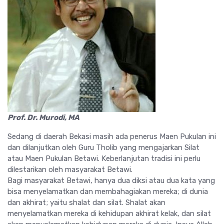
Prof. Dr. Murodi, MA
Sedang di daerah Bekasi masih ada penerus Maen Pukulan ini
dan dilanjutkan oleh Guru Tholib yang mengajarkan Silat
atau Maen Pukulan Betawi. Keberlanjutan tradisi ini perlu
dilestarikan oleh masyarakat Betawi.
Bagi masyarakat Betawi, hanya dua diksi atau dua kata yang
bisa menyelamatkan dan membahagiakan mereka; di dunia
dan akhirat; yaitu shalat dan silat. Shalat akan
menyelamatkan mereka di kehidupan akhirat kelak, dan silat