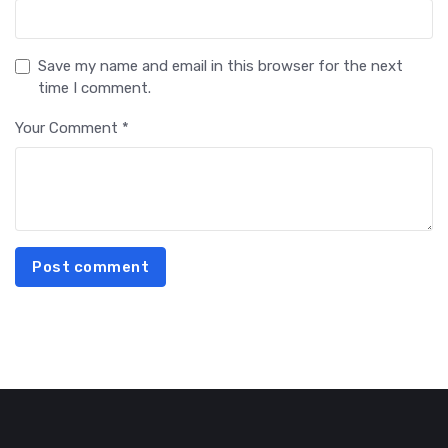
Save my name and email in this browser for the next
time I comment.
Your Comment *
Post comment