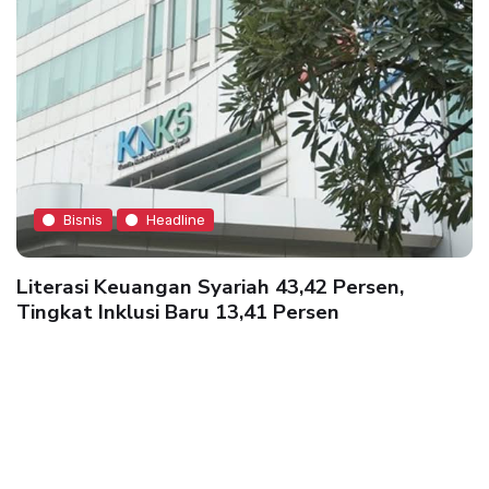
Bisnis
Headline
Literasi Keuangan Syariah 43,42 Persen,
Tingkat Inklusi Baru 13,41 Persen