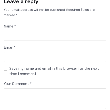
Leave a reply
Your email address will not be published. Required fields are
marked *
Name *
Email *
Save my name and email in this browser for the next
time I comment.
Your Comment *