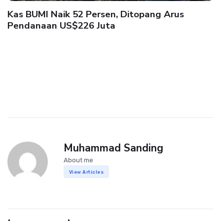
Kas BUMI Naik 52 Persen, Ditopang Arus
Pendanaan US$226 Juta
Muhammad Sanding
About me
View Articles