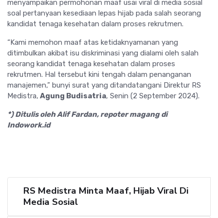
menyampaikan permohonan maaf usai viral di media sosial
soal pertanyaan kesediaan lepas hijab pada salah seorang
kandidat tenaga kesehatan dalam proses rekrutmen.
“Kami memohon maaf atas ketidaknyamanan yang
ditimbulkan akibat isu diskriminasi yang dialami oleh salah
seorang kandidat tenaga kesehatan dalam proses
rekrutmen. Hal tersebut kini tengah dalam penanganan
manajemen,” bunyi surat yang ditandatangani Direktur RS
Medistra,
Agung Budisatria
, Senin (2 September 2024).
*) Ditulis oleh Alif Fardan, repoter magang di
Indowork.id
RS Medistra Minta Maaf, Hijab Viral Di
Media Sosial