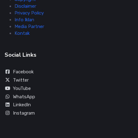
Disclaimer
Privacy Policy
Info Iklan
Media Partner
Kontak
Social Links
Facebook
Twitter
YouTube
WhatsApp
LinkedIn
Instagram