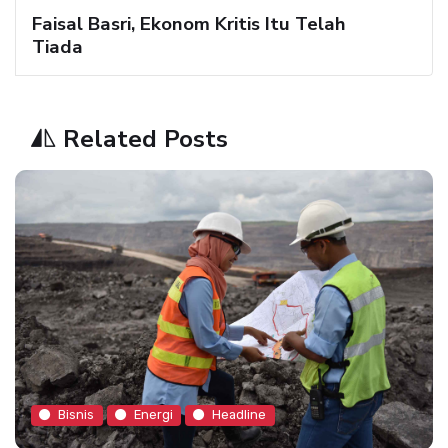
Faisal Basri, Ekonom Kritis Itu Telah
Tiada
Related Posts
Bisnis
Energi
Headline