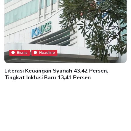
Bisnis
Headline
Literasi Keuangan Syariah 43,42 Persen,
Tingkat Inklusi Baru 13,41 Persen