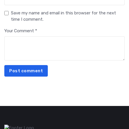
Save my name and email in this browser for the next
time I comment.
Your Comment *
Post comment