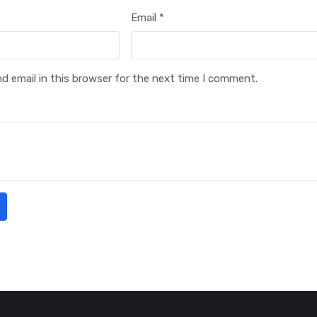
Email *
 email in this browser for the next time I comment.