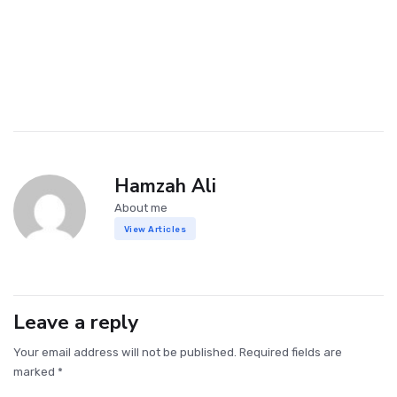
Hamzah Ali
About me
View Articles
Leave a reply
Your email address will not be published. Required fields are
marked *