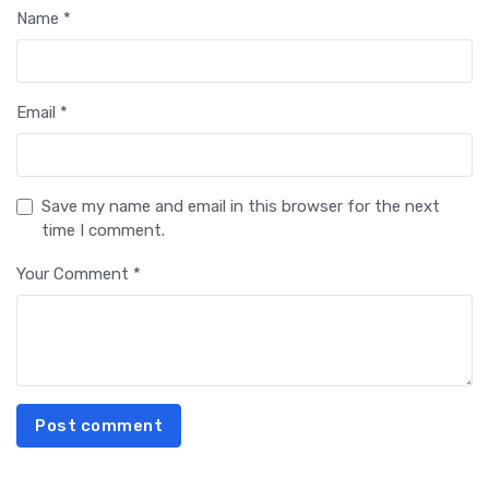
Name *
Email *
Save my name and email in this browser for the next
time I comment.
Your Comment *
Post comment