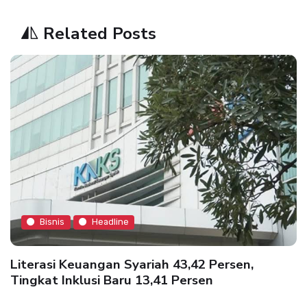
Related Posts
Bisnis
Headline
Literasi Keuangan Syariah 43,42 Persen,
Tingkat Inklusi Baru 13,41 Persen