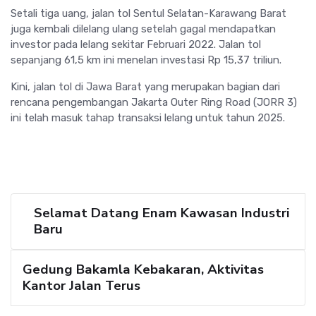
Setali tiga uang, jalan tol Sentul Selatan-Karawang Barat
juga kembali dilelang ulang setelah gagal mendapatkan
investor pada lelang sekitar Februari 2022. Jalan tol
sepanjang 61,5 km ini menelan investasi Rp 15,37 triliun.
Kini, jalan tol di Jawa Barat yang merupakan bagian dari
rencana pengembangan Jakarta Outer Ring Road (JORR 3)
ini telah masuk tahap transaksi lelang untuk tahun 2025.
Selamat Datang Enam Kawasan Industri
Baru
Gedung Bakamla Kebakaran, Aktivitas
Kantor Jalan Terus