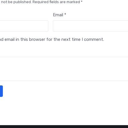
l not be published. Required fields are marked *
Email *
 email in this browser for the next time I comment.