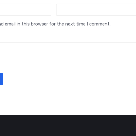
 email in this browser for the next time I comment.