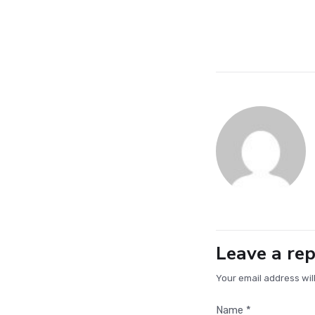
Leave a rep
Your email address wil
Name *