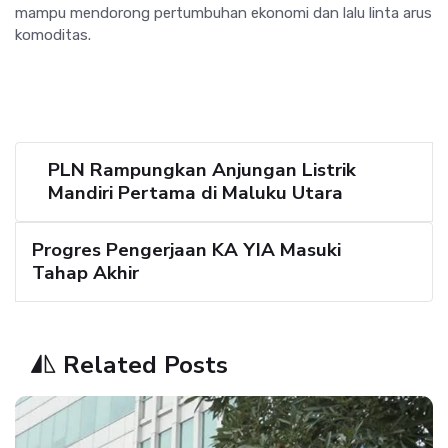
mampu mendorong pertumbuhan ekonomi dan lalu linta arus
komoditas.
PLN Rampungkan Anjungan Listrik
Mandiri Pertama di Maluku Utara
Progres Pengerjaan KA YIA Masuki
Tahap Akhir
Related Posts