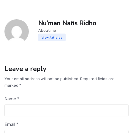
Nu'man Nafis Ridho
About me
View Articles
Leave a reply
Your email address will not be published. Required fields are
marked *
Name *
Email *