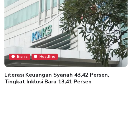
Bisnis
Headline
Literasi Keuangan Syariah 43,42 Persen,
Tingkat Inklusi Baru 13,41 Persen