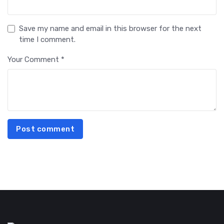
Save my name and email in this browser for the next
time I comment.
Your Comment *
Post comment