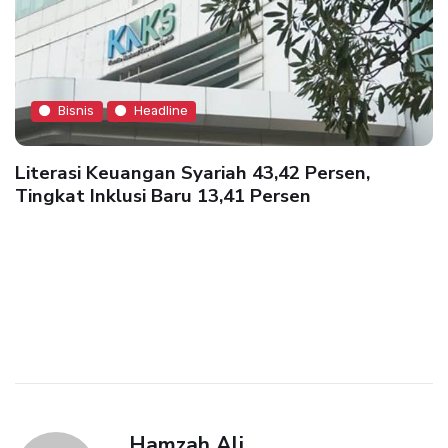
Bisnis
Headline
Literasi Keuangan Syariah 43,42 Persen,
Tingkat Inklusi Baru 13,41 Persen
Hamzah Ali