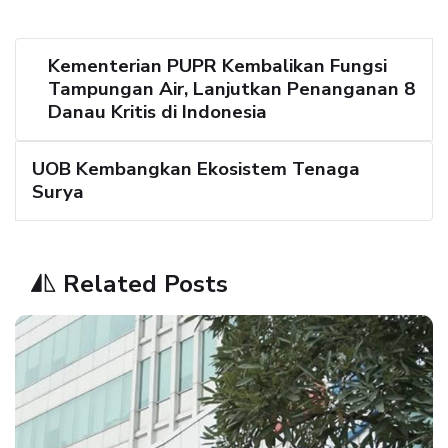
Kementerian PUPR Kembalikan Fungsi
Tampungan Air, Lanjutkan Penanganan 8
Danau Kritis di Indonesia
UOB Kembangkan Ekosistem Tenaga
Surya
Related Posts