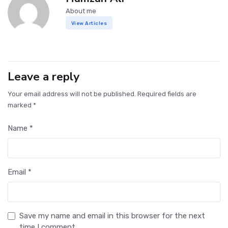
About me
View Articles
Leave a reply
Your email address will not be published. Required fields are
marked *
Name *
Email *
Save my name and email in this browser for the next
time I comment.