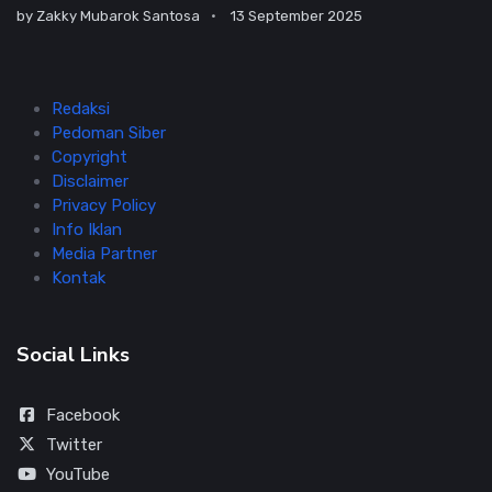
by
Zakky Mubarok Santosa
13 September 2025
Redaksi
Pedoman Siber
Copyright
Disclaimer
Privacy Policy
Info Iklan
Media Partner
Kontak
Social Links
Facebook
Twitter
YouTube