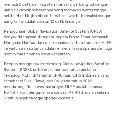
menjadi 0 detik dari kegiatan transaksi gerbang tol dengan
uang elektronik sebelumnya yang memakan waktu hingga
sekitar 4 detik, jika dilihat terdahulu, waktu transaksi dengan
uang kartal adalah sekitar 10 detik lamanya.
Penggunaan Global Navigation Satellite System (GNSS)
banyak diterapkan di negara-negara Eropa Timur termasuk
Hongaria. Manfaat lain dari kehadiran sistem transaksi MLFF
ini yaitu salah satunya adalah efisiensi biaya operasi dan juga
meminimalisir bahan bakar kendaraan.
Dengan menggunakan teknologi Global Navigation Satellite
System (GNSS), untuk implementasi tahap pertama
teknologi MLFF di terapkan di 40 ruas tol di Indonesia yang
tersebar di Pulau Jawa, dan Bali pada tahun 2022
mendatang. Nilai Investasi proyek MLFF adalah sebesar
Rp.4,4 Triliun, dengan masa konsesi PT RITS adalah selama
9 tahun sejak tanggal operasi komersial.