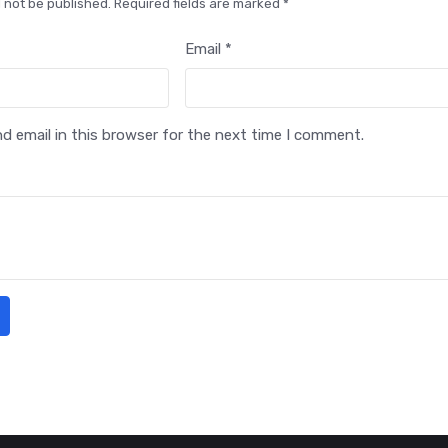
l not be published. Required fields are marked *
Email *
 email in this browser for the next time I comment.