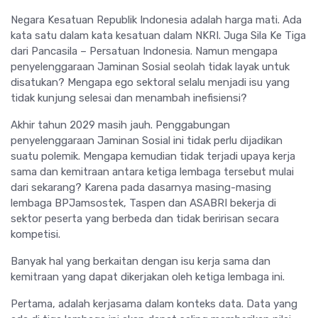
Negara Kesatuan Republik Indonesia adalah harga mati. Ada
kata satu dalam kata kesatuan dalam NKRI. Juga Sila Ke Tiga
dari Pancasila – Persatuan Indonesia. Namun mengapa
penyelenggaraan Jaminan Sosial seolah tidak layak untuk
disatukan? Mengapa ego sektoral selalu menjadi isu yang
tidak kunjung selesai dan menambah inefisiensi?
Akhir tahun 2029 masih jauh. Penggabungan
penyelenggaraan Jaminan Sosial ini tidak perlu dijadikan
suatu polemik. Mengapa kemudian tidak terjadi upaya kerja
sama dan kemitraan antara ketiga lembaga tersebut mulai
dari sekarang? Karena pada dasarnya masing-masing
lembaga BPJamsostek, Taspen dan ASABRI bekerja di
sektor peserta yang berbeda dan tidak beririsan secara
kompetisi.
Banyak hal yang berkaitan dengan isu kerja sama dan
kemitraan yang dapat dikerjakan oleh ketiga lembaga ini.
Pertama, adalah kerjasama dalam konteks data. Data yang