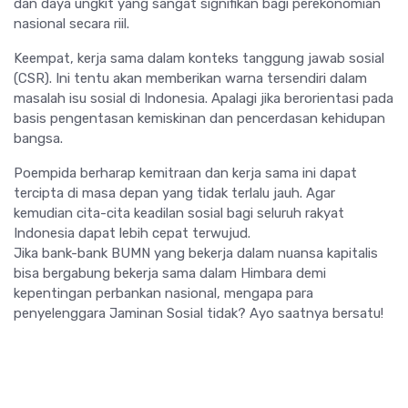
dan daya ungkit yang sangat signifikan bagi perekonomian
nasional secara riil.
Keempat, kerja sama dalam konteks tanggung jawab sosial
(CSR). Ini tentu akan memberikan warna tersendiri dalam
masalah isu sosial di Indonesia. Apalagi jika berorientasi pada
basis pengentasan kemiskinan dan pencerdasan kehidupan
bangsa.
Poempida berharap kemitraan dan kerja sama ini dapat
tercipta di masa depan yang tidak terlalu jauh. Agar
kemudian cita-cita keadilan sosial bagi seluruh rakyat
Indonesia dapat lebih cepat terwujud.
Jika bank-bank BUMN yang bekerja dalam nuansa kapitalis
bisa bergabung bekerja sama dalam Himbara demi
kepentingan perbankan nasional, mengapa para
penyelenggara Jaminan Sosial tidak? Ayo saatnya bersatu!