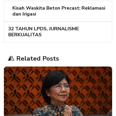
Kisah Waskita Beton Precast: Reklamasi
dan Irigasi
32 TAHUN LPDS, JURNALISME
BERKUALITAS
Related Posts