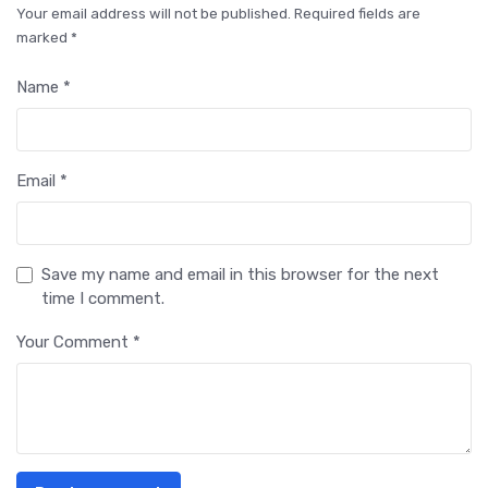
Your email address will not be published. Required fields are
marked *
Name *
Email *
Save my name and email in this browser for the next
time I comment.
Your Comment *