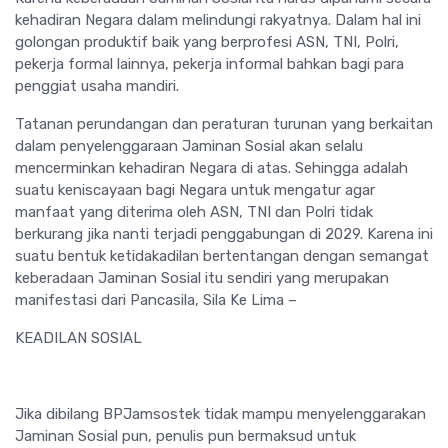
kehadiran Negara dalam melindungi rakyatnya. Dalam hal ini
golongan produktif baik yang berprofesi ASN, TNI, Polri,
pekerja formal lainnya, pekerja informal bahkan bagi para
penggiat usaha mandiri.
Tatanan perundangan dan peraturan turunan yang berkaitan
dalam penyelenggaraan Jaminan Sosial akan selalu
mencerminkan kehadiran Negara di atas. Sehingga adalah
suatu keniscayaan bagi Negara untuk mengatur agar
manfaat yang diterima oleh ASN, TNI dan Polri tidak
berkurang jika nanti terjadi penggabungan di 2029. Karena ini
suatu bentuk ketidakadilan bertentangan dengan semangat
keberadaan Jaminan Sosial itu sendiri yang merupakan
manifestasi dari Pancasila, Sila Ke Lima –
KEADILAN SOSIAL
Jika dibilang BPJamsostek tidak mampu menyelenggarakan
Jaminan Sosial pun, penulis pun bermaksud untuk