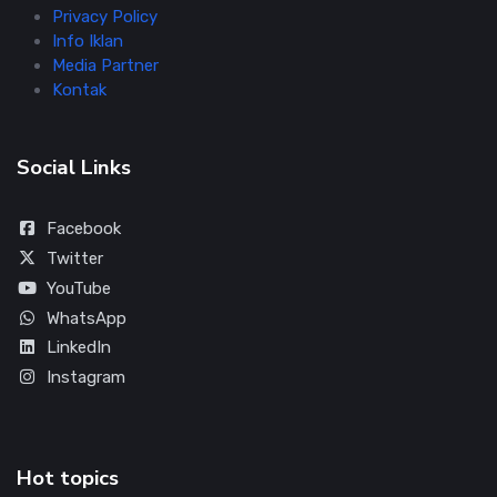
Privacy Policy
Info Iklan
Media Partner
Kontak
Social Links
Facebook
Twitter
YouTube
WhatsApp
LinkedIn
Instagram
Hot topics