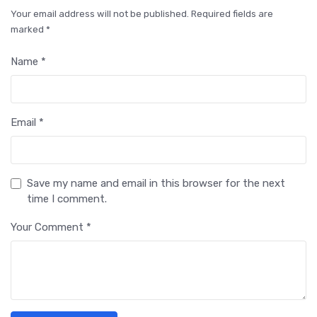
Your email address will not be published. Required fields are
marked *
Name *
Email *
Save my name and email in this browser for the next
time I comment.
Your Comment *