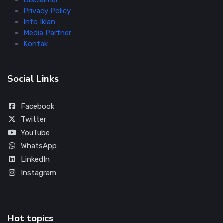
Disclaimer
Privacy Policy
Info Iklan
Media Partner
Kontak
Social Links
Facebook
Twitter
YouTube
WhatsApp
LinkedIn
Instagram
Hot topics