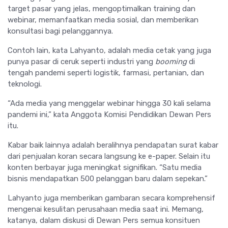
target pasar yang jelas, mengoptimalkan training dan
webinar, memanfaatkan media sosial, dan memberikan
konsultasi bagi pelanggannya.
Contoh lain, kata Lahyanto, adalah media cetak yang juga
punya pasar di ceruk seperti industri yang
booming
di
tengah pandemi seperti logistik, farmasi, pertanian, dan
teknologi.
“Ada media yang menggelar webinar hingga 30 kali selama
pandemi ini,” kata Anggota Komisi Pendidikan Dewan Pers
itu.
Kabar baik lainnya adalah beralihnya pendapatan surat kabar
dari penjualan koran secara langsung ke e-paper. Selain itu
konten berbayar juga meningkat signifikan. “Satu media
bisnis mendapatkan 500 pelanggan baru dalam sepekan.”
Lahyanto juga memberikan gambaran secara komprehensif
mengenai kesulitan perusahaan media saat ini. Memang,
katanya, dalam diskusi di Dewan Pers semua konsituen