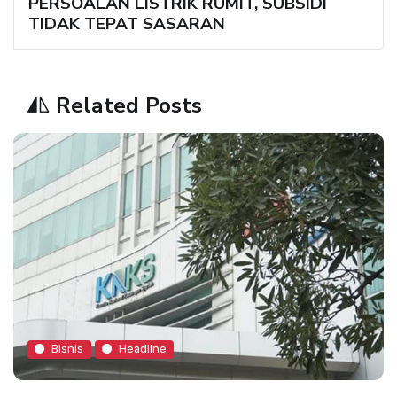
PERSOALAN LISTRIK RUMIT, SUBSIDI
TIDAK TEPAT SASARAN
Related Posts
Bisnis
Headline