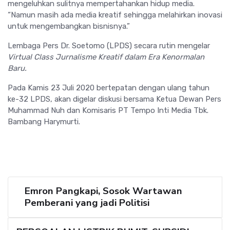
mengeluhkan sulitnya mempertahankan hidup media.
“Namun masih ada media kreatif sehingga melahirkan inovasi
untuk mengembangkan bisnisnya.”
Lembaga Pers Dr. Soetomo (LPDS) secara rutin mengelar
Virtual Class Jurnalisme Kreatif dalam Era Kenormalan
Baru.
Pada Kamis 23 Juli 2020 bertepatan dengan ulang tahun
ke-32 LPDS, akan digelar diskusi bersama Ketua Dewan Pers
Muhammad Nuh dan Komisaris PT Tempo Inti Media Tbk.
Bambang Harymurti.
Emron Pangkapi, Sosok Wartawan
Pemberani yang jadi Politisi