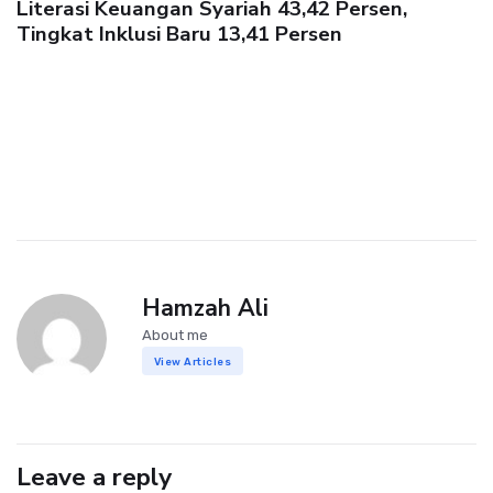
Literasi Keuangan Syariah 43,42 Persen,
Tingkat Inklusi Baru 13,41 Persen
Hamzah Ali
About me
View Articles
Leave a reply