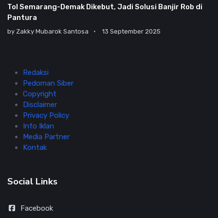
Tol Semarang-Demak Dikebut, Jadi Solusi Banjir Rob di
Pantura
by
Zakky Mubarok Santosa
13 September 2025
Redaksi
Pedoman Siber
Copyright
Disclaimer
Privacy Policy
Info Iklan
Media Partner
Kontak
Social Links
Facebook