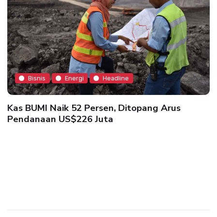
Bisnis
Energi
Headline
Kas BUMI Naik 52 Persen, Ditopang Arus
Pendanaan US$226 Juta