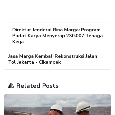
Direktur Jenderal Bina Marga: Program
Padat Karya Menyerap 230.007 Tenaga
Kerja
Jasa Marga Kembali Rekonstruksi Jalan
Tol Jakarta - Cikampek
Related Posts