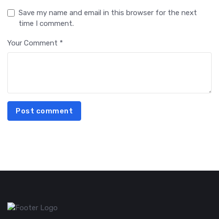
Save my name and email in this browser for the next
time I comment.
Your Comment *
Post comment