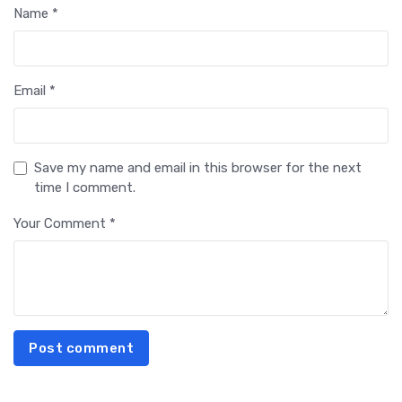
Name *
Email *
Save my name and email in this browser for the next
time I comment.
Your Comment *
Post comment