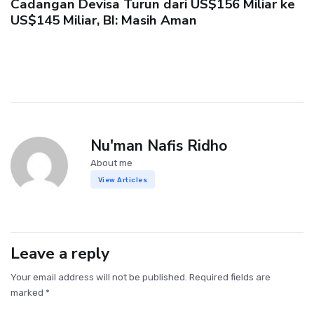
Cadangan Devisa Turun dari US$156 Miliar ke
US$145 Miliar, BI: Masih Aman
Nu'man Nafis Ridho
About me
View Articles
Leave a reply
Your email address will not be published. Required fields are
marked *