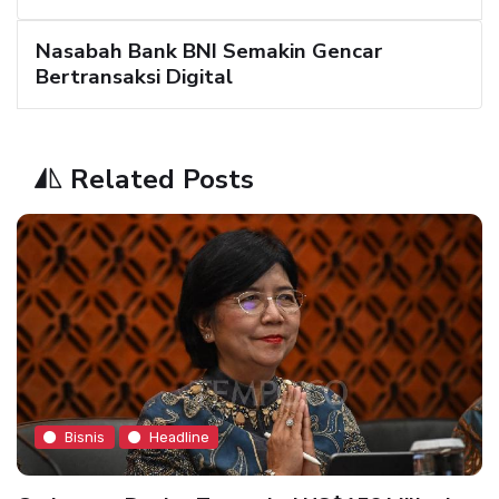
Nasabah Bank BNI Semakin Gencar
Bertransaksi Digital
Related Posts
Bisnis
Headline