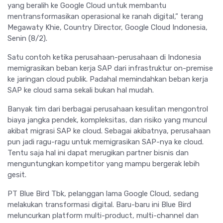
yang beralih ke Google Cloud untuk membantu
mentransformasikan operasional ke ranah digital,” terang
Megawaty Khie, Country Director, Google Cloud Indonesia,
Senin (8/2).
Satu contoh ketika perusahaan-perusahaan di Indonesia
memigrasikan beban kerja SAP dari infrastruktur on-premise
ke jaringan cloud publik. Padahal memindahkan beban kerja
SAP ke cloud sama sekali bukan hal mudah.
Banyak tim dari berbagai perusahaan kesulitan mengontrol
biaya jangka pendek, kompleksitas, dan risiko yang muncul
akibat migrasi SAP ke cloud. Sebagai akibatnya, perusahaan
pun jadi ragu-ragu untuk memigrasikan SAP-nya ke cloud.
Tentu saja hal ini dapat merugikan partner bisnis dan
menguntungkan kompetitor yang mampu bergerak lebih
gesit.
PT Blue Bird Tbk, pelanggan lama Google Cloud, sedang
melakukan transformasi digital. Baru-baru ini Blue Bird
meluncurkan platform multi-product, multi-channel dan