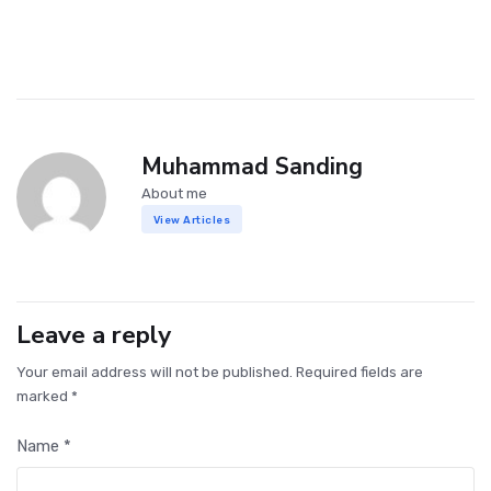
Muhammad Sanding
About me
View Articles
Leave a reply
Your email address will not be published. Required fields are
marked *
Name *