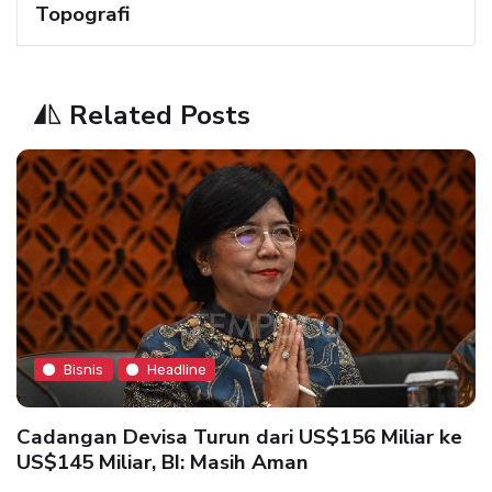
Topografi
Related Posts
Bisnis
Headline
Cadangan Devisa Turun dari US$156 Miliar ke
US$145 Miliar, BI: Masih Aman