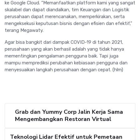
ke Google Cloud. “Memanfaatkan platform kami yang sangat
skalabel dan dapat diandalkan, tim Keuangan dan Logistik
perusahaan dapat merencanakan, memperkirakan, serta
mengeksekusi keputusan bisnis dengan efisien dan efektif,”
terang Megawaty.
Agar bisa bangkit dari dampak COVID-19 di tahun 2021,
perusahaan yang akan berhasil adalah yang tidak hanya
mementingkan pengalaman pengguna baik. Tapi juga
mampu memprediksi perubahan kebiasaan pengguna dan
menyesuaikan langkah perusahaan dengan cepat. (hlm)
Grab dan Yummy Corp Jalin Kerja Sama
Mengembangkan Restoran Virtual
Teknologi Lidar Efektif untuk Pemetaan