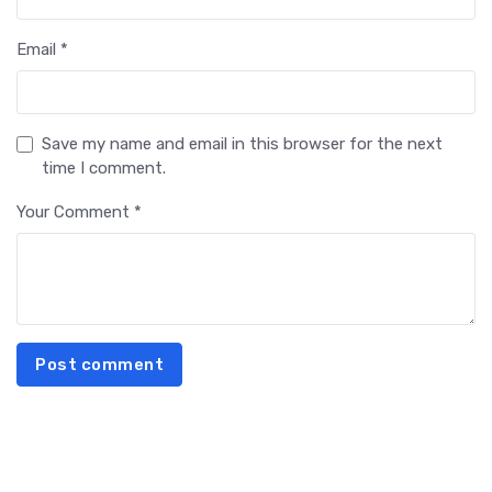
Email *
Save my name and email in this browser for the next
time I comment.
Your Comment *
Post comment