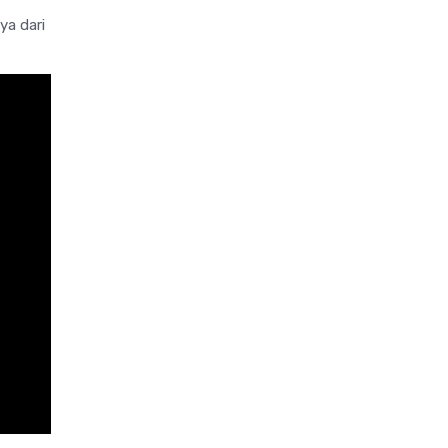
ya dari