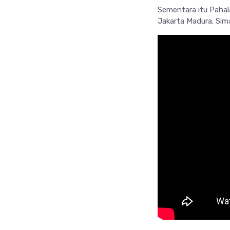
Sementara itu Paha
Jakarta Madura. Sima