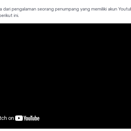
a dari pengalaman seorang penumpang yang memiliki akun Youtu
rikut ini.