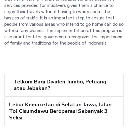
services provided for mudik-ers gives them a chance to
enjoy their travels without having to worry about the
hassles of traffic. It is an important step to ensure that
people from various areas who intend to go home can do so
without any worries. The implementation of this program is
also proof that the government recognizes the importance
of family and traditions for the people of Indonesia.
Telkom Bagi Dividen Jumbo, Peluang
atau Jebakan?
Lebur Kemacetan di Selatan Jawa, Jalan
Tol Cisumdawu Beroperasi Sebanyak 3
Seksi