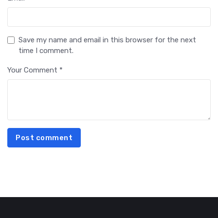
Save my name and email in this browser for the next
time I comment.
Your Comment *
Post comment