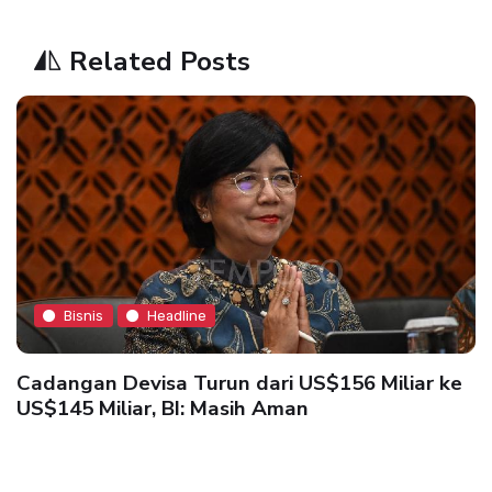
Related Posts
Bisnis
Headline
Cadangan Devisa Turun dari US$156 Miliar ke
US$145 Miliar, BI: Masih Aman