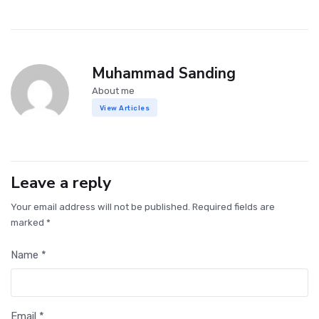
Muhammad Sanding
About me
View Articles
Leave a reply
Your email address will not be published. Required fields are
marked *
Name *
Email *