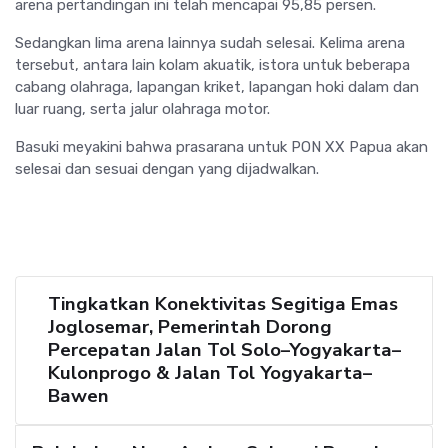
arena pertandingan ini telah mencapai 95,85 persen.
Sedangkan lima arena lainnya sudah selesai. Kelima arena
tersebut, antara lain kolam akuatik, istora untuk beberapa
cabang olahraga, lapangan kriket, lapangan hoki dalam dan
luar ruang, serta jalur olahraga motor.
Basuki meyakini bahwa prasarana untuk PON XX Papua akan
selesai dan sesuai dengan yang dijadwalkan.
Tingkatkan Konektivitas Segitiga Emas
Joglosemar, Pemerintah Dorong
Percepatan Jalan Tol Solo–Yogyakarta–
Kulonprogo & Jalan Tol Yogyakarta–
Bawen