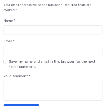
Your email address will not be published. Required fields are
marked *
Name *
Email *
Save my name and email in this browser for the next
time I comment.
Your Comment *