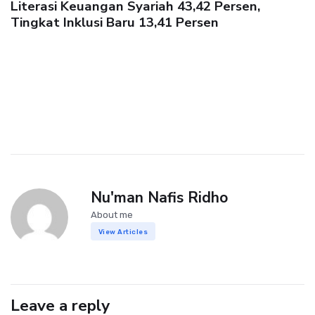
Literasi Keuangan Syariah 43,42 Persen,
Tingkat Inklusi Baru 13,41 Persen
Nu'man Nafis Ridho
About me
View Articles
Leave a reply