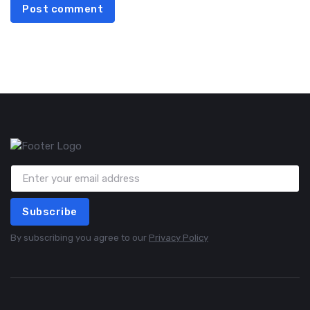
Post comment
Subscribe
By subscribing you agree to our
Privacy Policy