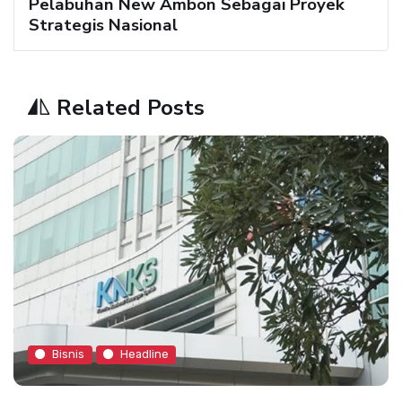
Pelabuhan New Ambon Sebagai Proyek
Strategis Nasional
Related Posts
Bisnis
Headline