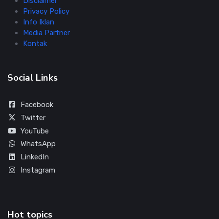
Disclaimer
Privacy Policy
Info Iklan
Media Partner
Kontak
Social Links
Facebook
Twitter
YouTube
WhatsApp
LinkedIn
Instagram
Hot topics