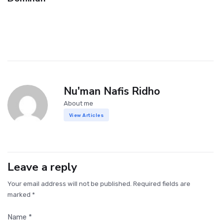
Nu'man Nafis Ridho
About me
View Articles
Leave a reply
Your email address will not be published. Required fields are
marked *
Name *