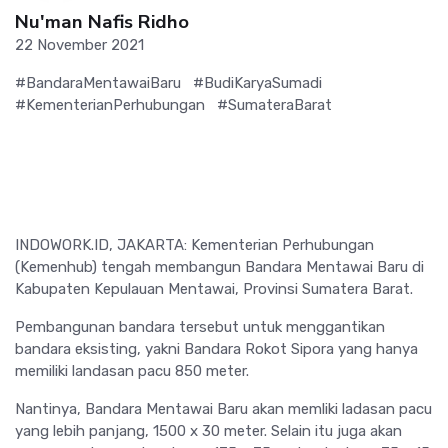
Nu'man Nafis Ridho
22 November 2021
#BandaraMentawaiBaru
#BudiKaryaSumadi
#KementerianPerhubungan
#SumateraBarat
INDOWORK.ID, JAKARTA: Kementerian Perhubungan
(Kemenhub) tengah membangun Bandara Mentawai Baru di
Kabupaten Kepulauan Mentawai, Provinsi Sumatera Barat.
Pembangunan bandara tersebut untuk menggantikan
bandara eksisting, yakni Bandara Rokot Sipora yang hanya
memiliki landasan pacu 850 meter.
Nantinya, Bandara Mentawai Baru akan memliki ladasan pacu
yang lebih panjang, 1500 x 30 meter. Selain itu juga akan