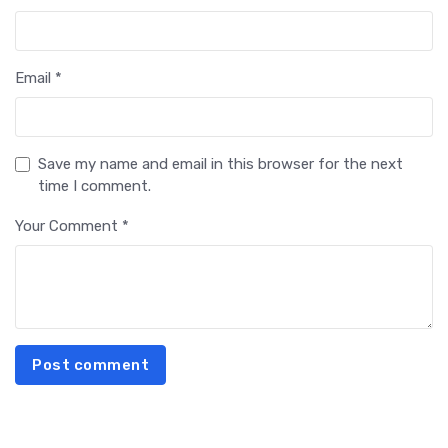
Email *
Save my name and email in this browser for the next
time I comment.
Your Comment *
Post comment