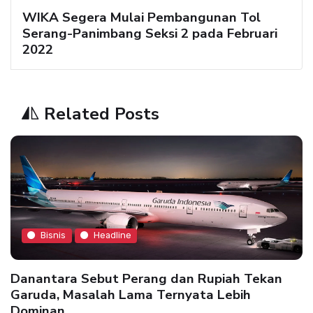
WIKA Segera Mulai Pembangunan Tol
Serang-Panimbang Seksi 2 pada Februari
2022
Related Posts
Bisnis
Headline
Danantara Sebut Perang dan Rupiah Tekan
Garuda, Masalah Lama Ternyata Lebih
Dominan