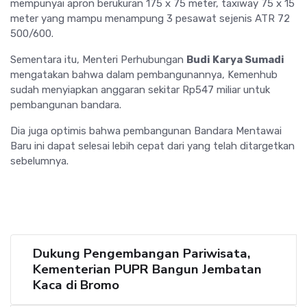
mempunyai apron berukuran 175 x 75 meter, taxiway 75 x 15
meter yang mampu menampung 3 pesawat sejenis ATR 72
500/600.
Sementara itu, Menteri Perhubungan
Budi Karya Sumadi
mengatakan bahwa dalam pembangunannya, Kemenhub
sudah menyiapkan anggaran sekitar Rp547 miliar untuk
pembangunan bandara.
Dia juga optimis bahwa pembangunan Bandara Mentawai
Baru ini dapat selesai lebih cepat dari yang telah ditargetkan
sebelumnya.
Dukung Pengembangan Pariwisata,
Kementerian PUPR Bangun Jembatan
Kaca di Bromo