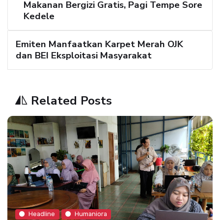
Makanan Bergizi Gratis, Pagi Tempe Sore
Kedele
Emiten Manfaatkan Karpet Merah OJK
dan BEI Eksploitasi Masyarakat
Related Posts
Headline
Humaniora