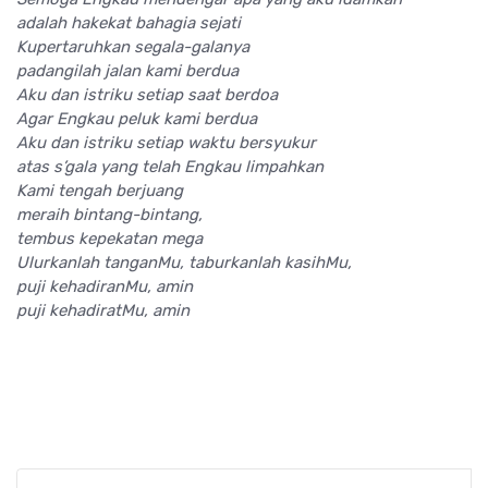
adalah hakekat bahagia sejati
Kupertaruhkan segala-galanya
padangilah jalan kami berdua
Aku dan istriku setiap saat berdoa
Agar Engkau peluk kami berdua
Aku dan istriku setiap waktu bersyukur
atas s’gala yang telah Engkau limpahkan
Kami tengah berjuang
meraih bintang-bintang,
tembus kepekatan mega
Ulurkanlah tanganMu, taburkanlah kasihMu,
puji kehadiranMu, amin
puji kehadiratMu, amin