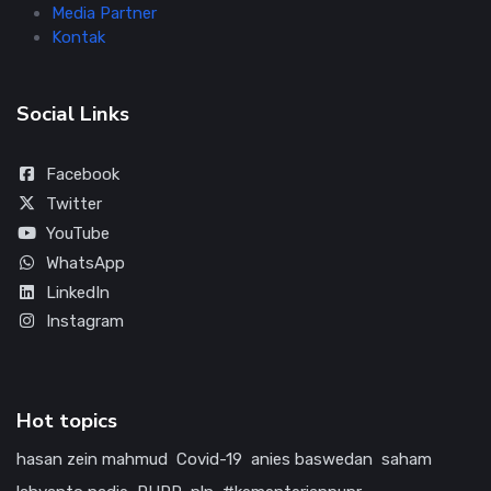
Media Partner
Kontak
Social Links
Facebook
Twitter
YouTube
WhatsApp
LinkedIn
Instagram
Hot topics
hasan zein mahmud
Covid-19
anies baswedan
saham