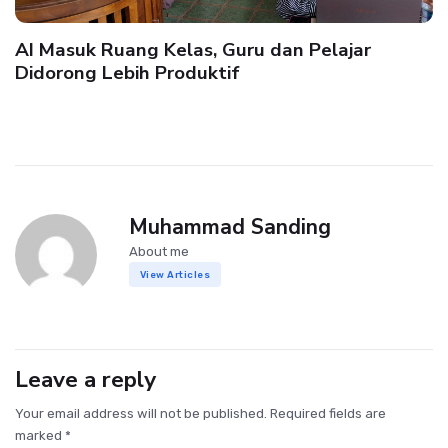
AI Masuk Ruang Kelas, Guru dan Pelajar
Didorong Lebih Produktif
Muhammad Sanding
About me
View Articles
Leave a reply
Your email address will not be published. Required fields are
marked *