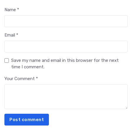
Name *
Email *
Save my name and email in this browser for the next
time I comment.
Your Comment *
Post comment