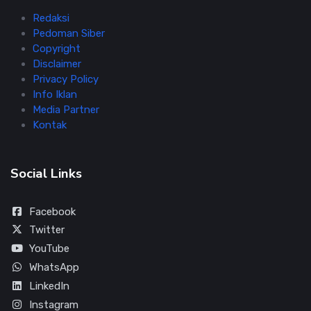
Redaksi
Pedoman Siber
Copyright
Disclaimer
Privacy Policy
Info Iklan
Media Partner
Kontak
Social Links
Facebook
Twitter
YouTube
WhatsApp
LinkedIn
Instagram