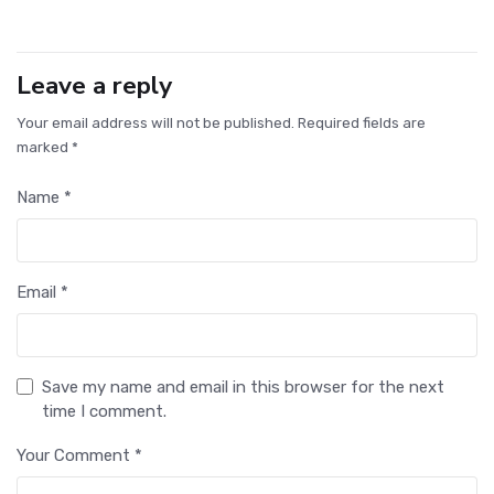
Leave a reply
Your email address will not be published. Required fields are
marked *
Name *
Email *
Save my name and email in this browser for the next
time I comment.
Your Comment *