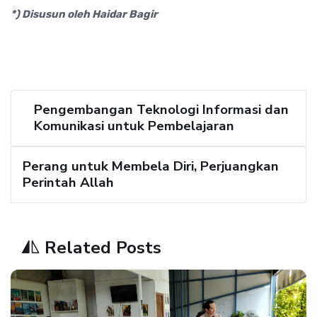
*) Disusun oleh Haidar Bagir
Pengembangan Teknologi Informasi dan
Komunikasi untuk Pembelajaran
Perang untuk Membela Diri, Perjuangkan
Perintah Allah
Related Posts