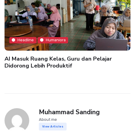
Headline
Humaniora
AI Masuk Ruang Kelas, Guru dan Pelajar
Didorong Lebih Produktif
Muhammad Sanding
About me
View Articles