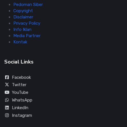
Pedoman Siber
Copyright
Disclaimer
Privacy Policy
Info Iklan
Media Partner
Kontak
Social Links
Facebook
Twitter
YouTube
WhatsApp
LinkedIn
Instagram