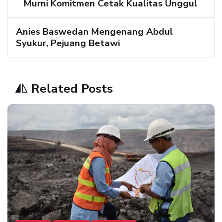
Murni Komitmen Cetak Kualitas Unggul
Anies Baswedan Mengenang Abdul
Syukur, Pejuang Betawi
Related Posts