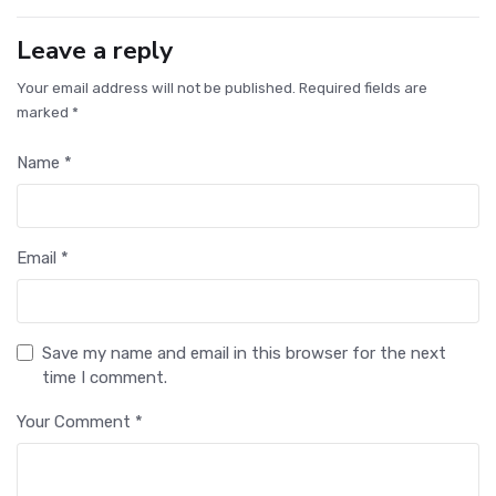
Leave a reply
Your email address will not be published. Required fields are
marked *
Name *
Email *
Save my name and email in this browser for the next
time I comment.
Your Comment *