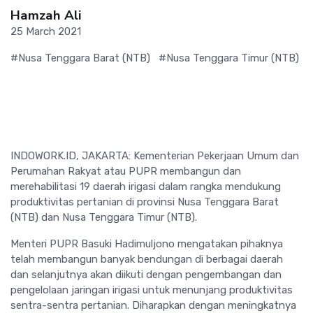
Hamzah Ali
25 March 2021
#Nusa Tenggara Barat (NTB)
#Nusa Tenggara Timur (NTB)
INDOWORK.ID, JAKARTA: Kementerian Pekerjaan Umum dan
Perumahan Rakyat atau PUPR membangun dan
merehabilitasi 19 daerah irigasi dalam rangka mendukung
produktivitas pertanian di provinsi Nusa Tenggara Barat
(NTB) dan Nusa Tenggara Timur (NTB).
Menteri PUPR Basuki Hadimuljono mengatakan pihaknya
telah membangun banyak bendungan di berbagai daerah
dan selanjutnya akan diikuti dengan pengembangan dan
pengelolaan jaringan irigasi untuk menunjang produktivitas
sentra-sentra pertanian. Diharapkan dengan meningkatnya