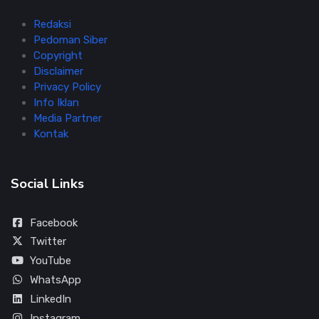
Redaksi
Pedoman Siber
Copyright
Disclaimer
Privacy Policy
Info Iklan
Media Partner
Kontak
Social Links
Facebook
Twitter
YouTube
WhatsApp
LinkedIn
Instagram