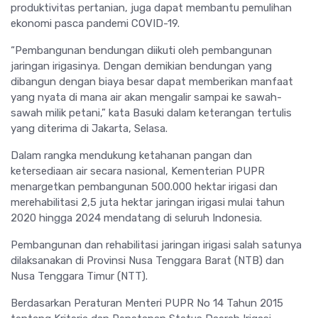
produktivitas pertanian, juga dapat membantu pemulihan
ekonomi pasca pandemi COVID-19.
“Pembangunan bendungan diikuti oleh pembangunan
jaringan irigasinya. Dengan demikian bendungan yang
dibangun dengan biaya besar dapat memberikan manfaat
yang nyata di mana air akan mengalir sampai ke sawah-
sawah milik petani,” kata Basuki dalam keterangan tertulis
yang diterima di Jakarta, Selasa.
Dalam rangka mendukung ketahanan pangan dan
ketersediaan air secara nasional, Kementerian PUPR
menargetkan pembangunan 500.000 hektar irigasi dan
merehabilitasi 2,5 juta hektar jaringan irigasi mulai tahun
2020 hingga 2024 mendatang di seluruh Indonesia.
Pembangunan dan rehabilitasi jaringan irigasi salah satunya
dilaksanakan di Provinsi Nusa Tenggara Barat (NTB) dan
Nusa Tenggara Timur (NTT).
Berdasarkan Peraturan Menteri PUPR No 14 Tahun 2015