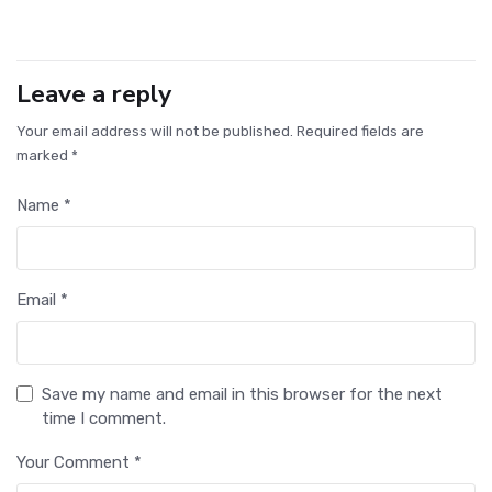
Leave a reply
Your email address will not be published. Required fields are
marked *
Name *
Email *
Save my name and email in this browser for the next
time I comment.
Your Comment *