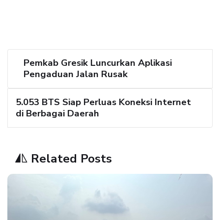
Pemkab Gresik Luncurkan Aplikasi
Pengaduan Jalan Rusak
5.053 BTS Siap Perluas Koneksi Internet
di Berbagai Daerah
Related Posts