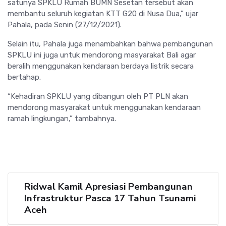
satunya SPKLU Rumah BUMN Sesetan tersebut akan
membantu seluruh kegiatan KTT G20 di Nusa Dua,” ujar
Pahala, pada Senin (27/12/2021).
Selain itu, Pahala juga menambahkan bahwa pembangunan
SPKLU ini juga untuk mendorong masyarakat Bali agar
beralih menggunakan kendaraan berdaya listrik secara
bertahap.
“Kehadiran SPKLU yang dibangun oleh PT PLN akan
mendorong masyarakat untuk menggunakan kendaraan
ramah lingkungan,” tambahnya.
Ridwal Kamil Apresiasi Pembangunan
Infrastruktur Pasca 17 Tahun Tsunami
Aceh