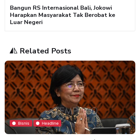
Bangun RS Internasional Bali, Jokowi
Harapkan Masyarakat Tak Berobat ke
Luar Negeri
Related Posts
Bisnis
Headline