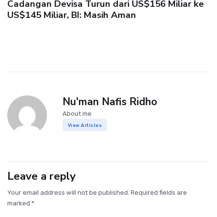
Cadangan Devisa Turun dari US$156 Miliar ke
US$145 Miliar, BI: Masih Aman
Nu'man Nafis Ridho
About me
View Articles
Leave a reply
Your email address will not be published. Required fields are
marked *