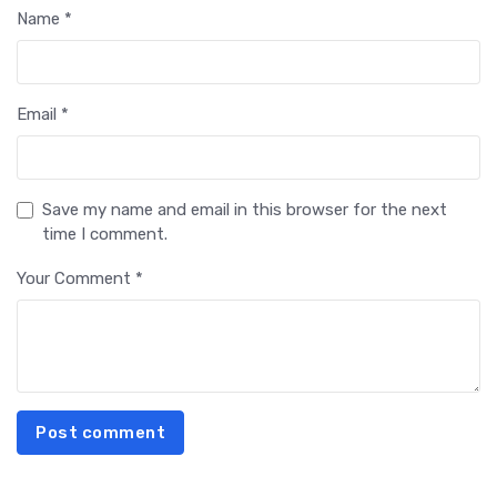
Name *
Email *
Save my name and email in this browser for the next
time I comment.
Your Comment *
Post comment