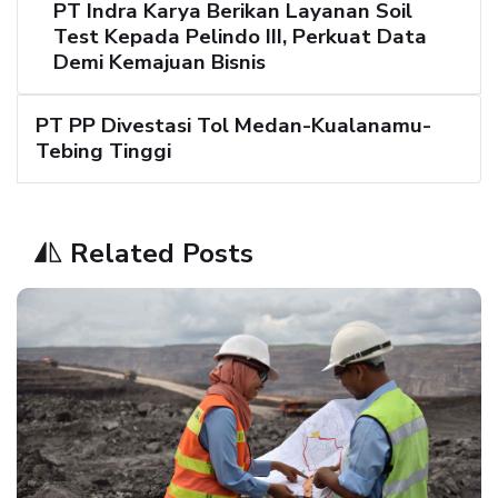
PT Indra Karya Berikan Layanan Soil
Test Kepada Pelindo III, Perkuat Data
Demi Kemajuan Bisnis
PT PP Divestasi Tol Medan-Kualanamu-
Tebing Tinggi
Related Posts