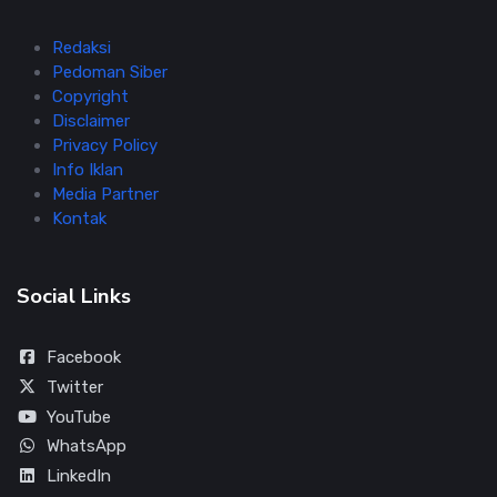
Redaksi
Pedoman Siber
Copyright
Disclaimer
Privacy Policy
Info Iklan
Media Partner
Kontak
Social Links
Facebook
Twitter
YouTube
WhatsApp
LinkedIn