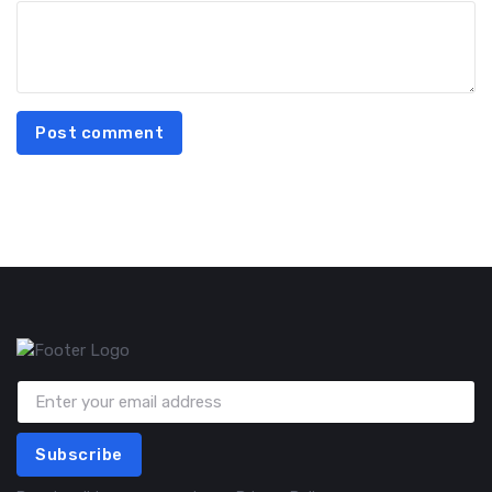
Post comment
Subscribe