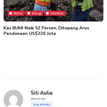
Bisnis
Energi
Headline
Kas BUMI Naik 52 Persen, Ditopang Arus
Pendanaan US$226 Juta
Siti Aulia
About me
View Articles