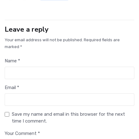
Leave a reply
Your email address will not be published. Required fields are
marked *
Name *
Email *
Save my name and email in this browser for the next
time I comment.
Your Comment *