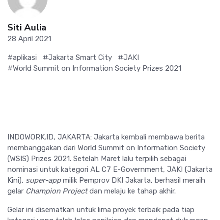
Siti Aulia
28 April 2021
#aplikasi
#Jakarta Smart City
#JAKI
#World Summit on Information Society Prizes 2021
INDOWORK.ID, JAKARTA: Jakarta kembali membawa berita
membanggakan dari World Summit on Information Society
(WSIS) Prizes 2021. Setelah Maret lalu terpilih sebagai
nominasi untuk kategori AL C7 E-Government, JAKI (Jakarta
Kini),
super-app
milik Pemprov DKI Jakarta, berhasil meraih
gelar
Champion Project
dan melaju ke tahap akhir.
Gelar ini disematkan untuk lima proyek terbaik pada tiap