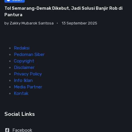
Tol Semarang-Demak Dikebut, Jadi Solusi Banjir Rob di
Pantura
by
Zakky Mubarok Santosa
13 September 2025
Redaksi
Pedoman Siber
Copyright
Disclaimer
Privacy Policy
Info Iklan
Media Partner
Kontak
Social Links
Facebook