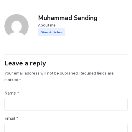
Muhammad Sanding
About me
View Articles
Leave a reply
Your email address will not be published. Required fields are
marked *
Name *
Email *