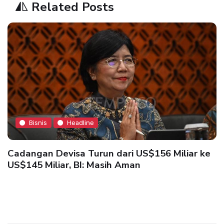
Related Posts
Bisnis
Headline
Cadangan Devisa Turun dari US$156 Miliar ke
US$145 Miliar, BI: Masih Aman