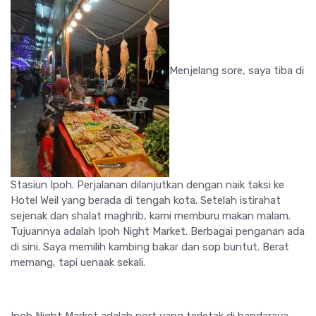
Menjelang sore, saya tiba di
Stasiun Ipoh. Perjalanan dilanjutkan dengan naik taksi ke
Hotel Weil yang berada di tengah kota. Setelah istirahat
sejenak dan shalat maghrib, kami memburu makan malam.
Tujuannya adalah Ipoh Night Market. Berbagai penganan ada
di sini. Saya memilih kambing bakar dan sop buntut. Berat
memang, tapi uenaak sekali.