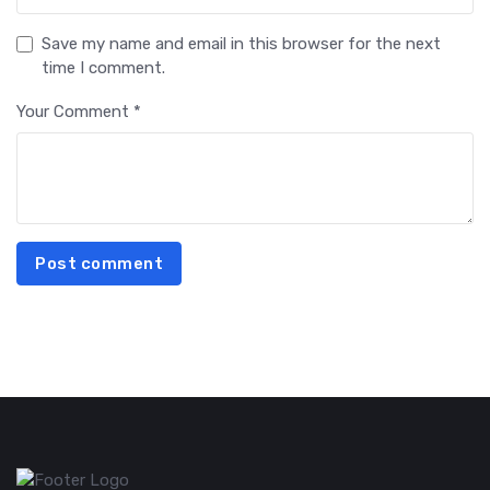
Save my name and email in this browser for the next
time I comment.
Your Comment *
Post comment