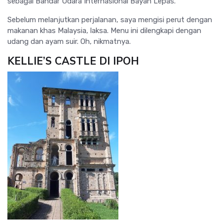
sebagai Bandar Udara Internasional Bayan Lepas.
Sebelum melanjutkan perjalanan, saya mengisi perut dengan
makanan khas Malaysia, laksa. Menu ini dilengkapi dengan
udang dan ayam suir. Oh, nikmatnya.
KELLIE’S CASTLE DI IPOH