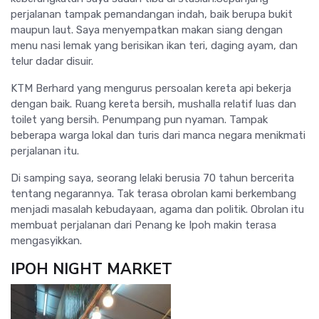
perjalanan tampak pemandangan indah, baik berupa bukit
maupun laut. Saya menyempatkan makan siang dengan
menu nasi lemak yang berisikan ikan teri, daging ayam, dan
telur dadar disuir.
KTM Berhard yang mengurus persoalan kereta api bekerja
dengan baik. Ruang kereta bersih, mushalla relatif luas dan
toilet yang bersih. Penumpang pun nyaman. Tampak
beberapa warga lokal dan turis dari manca negara menikmati
perjalanan itu.
Di samping saya, seorang lelaki berusia 70 tahun bercerita
tentang negarannya. Tak terasa obrolan kami berkembang
menjadi masalah kebudayaan, agama dan politik. Obrolan itu
membuat perjalanan dari Penang ke Ipoh makin terasa
mengasyikkan.
IPOH NIGHT MARKET