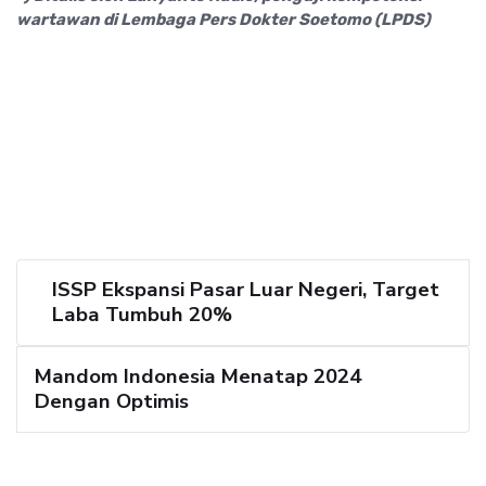
wartawan di Lembaga Pers Dokter Soetomo (LPDS)
ISSP Ekspansi Pasar Luar Negeri, Target
Laba Tumbuh 20%
Mandom Indonesia Menatap 2024
Dengan Optimis