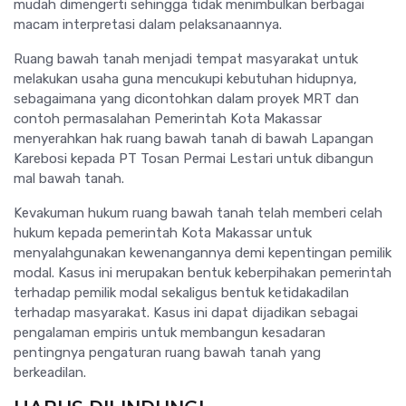
mudah dimengerti sehingga tidak menimbulkan berbagai
macam interpretasi dalam pelaksanaannya.
Ruang bawah tanah menjadi tempat masyarakat untuk
melakukan usaha guna mencukupi kebutuhan hidupnya,
sebagaimana yang dicontohkan dalam proyek MRT dan
contoh permasalahan Pemerintah Kota Makassar
menyerahkan hak ruang bawah tanah di bawah Lapangan
Karebosi kepada PT Tosan Permai Lestari untuk dibangun
mal bawah tanah.
Kevakuman hukum ruang bawah tanah telah memberi celah
hukum kepada pemerintah Kota Makassar untuk
menyalahgunakan kewenangannya demi kepentingan pemilik
modal. Kasus ini merupakan bentuk keberpihakan pemerintah
terhadap pemilik modal sekaligus bentuk ketidakadilan
terhadap masyarakat. Kasus ini dapat dijadikan sebagai
pengalaman empiris untuk membangun kesadaran
pentingnya pengaturan ruang bawah tanah yang
berkeadilan.