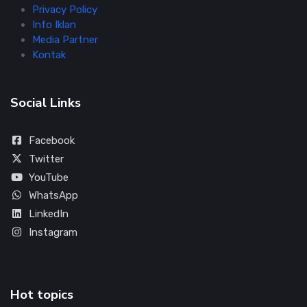
Privacy Policy
Info Iklan
Media Partner
Kontak
Social Links
Facebook
Twitter
YouTube
WhatsApp
LinkedIn
Instagram
Hot topics