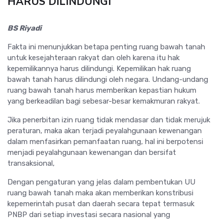
HARUS DILINDUNGI
BS Riyadi
Fakta ini menunjukkan betapa penting ruang bawah tanah
untuk kesejahteraan rakyat dan oleh karena itu hak
kepemilikannya harus dilindungi. Kepemilikan hak ruang
bawah tanah harus dilindungi oleh negara. Undang-undang
ruang bawah tanah harus memberikan kepastian hukum
yang berkeadilan bagi sebesar-besar kemakmuran rakyat.
Jika penerbitan izin ruang tidak mendasar dan tidak merujuk
peraturan, maka akan terjadi peyalahgunaan kewenangan
dalam menfasirkan pemanfaatan ruang, hal ini berpotensi
menjadi peyalahgunaan kewenangan dan bersifat
transaksional,
Dengan pengaturan yang jelas dalam pembentukan UU
ruang bawah tanah maka akan memberikan konstribusi
kepemerintah pusat dan daerah secara tepat termasuk
PNBP dari setiap investasi secara nasional yang