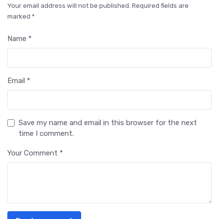
Your email address will not be published. Required fields are
marked *
Name *
Email *
Save my name and email in this browser for the next
time I comment.
Your Comment *