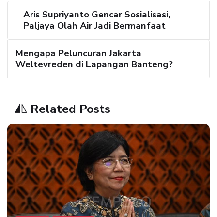
Aris Supriyanto Gencar Sosialisasi,
Paljaya Olah Air Jadi Bermanfaat
Mengapa Peluncuran Jakarta
Weltevreden di Lapangan Banteng?
Related Posts