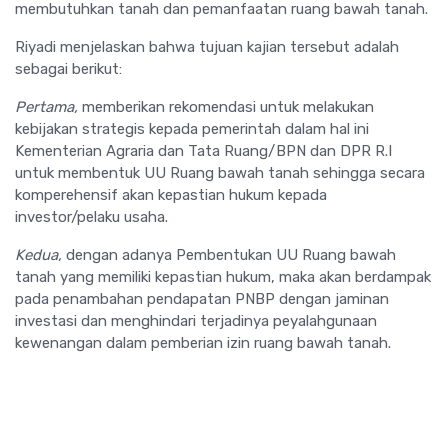
membutuhkan tanah dan pemanfaatan ruang bawah tanah.
Riyadi menjelaskan bahwa tujuan kajian tersebut adalah
sebagai berikut:
Pertama,
memberikan rekomendasi untuk melakukan
kebijakan strategis kepada pemerintah dalam hal ini
Kementerian Agraria dan Tata Ruang/BPN dan DPR R.I
untuk membentuk UU Ruang bawah tanah sehingga secara
komperehensif akan kepastian hukum kepada
investor/pelaku usaha.
Kedua,
dengan adanya Pembentukan UU Ruang bawah
tanah yang memiliki kepastian hukum, maka akan berdampak
pada penambahan pendapatan PNBP dengan jaminan
investasi dan menghindari terjadinya peyalahgunaan
kewenangan dalam pemberian izin ruang bawah tanah.