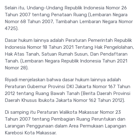
Selain itu, Undang-Undang Republik Indonesia Nomor 26
Tahun 2007 tentang Penataan Ruang (Lembaran Negara
Nomor 68 Tahun 2007, Tambahan Lembaran Negara Nomor
4725).
Dasar hukum lainnya adalah Peraturan Pemerintah Republik
Indonesia Nomor 18 Tahun 2021 Tentang Hak Pengelolahan,
Hak Atas Tanah, Satuan Rumah Susun, Dan Pendaftaran
Tanah. (Lembaran Negara Republik Indonesia Tahun 2021
Nomor 28).
Riyadi menjelaskan bahwa dasar hukum lainnya adalah
Peraturan Gubernur Provinsi DKI Jakarta Nomor 167 Tahun
2012 tentang Ruang Bawah Tanah (Berita Daerah Provinsi
Daerah Khusus Ibukota Jakarta Nomor 162 Tahun 2012).
Di samping itu Peraturan Walikota Makassar Nomor 23
Tahun 2007 tentang Pembagian Ruang Peruntukan dan
Larangan Penggunaan dalam Area Permukaan Lapangan
Karebosi Kota Makassar.