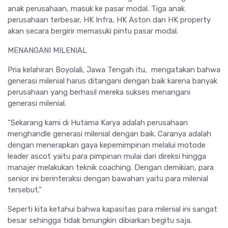
anak perusahaan, masuk ke pasar modal. Tiga anak
perusahaan terbesar, HK Infra, HK Aston dan HK property
akan secara bergirir memasuki pintu pasar modal.
MENANGANI MILENIAL
Pria kelahiran Boyolali, Jawa Tengah itu, mengatakan bahwa
generasi milenial harus ditangani dengan baik karena banyak
perusahaan yang berhasil mereka sukses menangani
generasi milenial.
“Sekarang kami di Hutama Karya adalah perusahaan
menghandle generasi milenial dengan baik. Caranya adalah
dengan menerapkan gaya kepemimpinan melalui motode
leader ascot yaitu para pimpinan mulai dari direksi hingga
manajer melakukan teknik coaching. Dengan demikian, para
senior ini berinteraksi dengan bawahan yaitu para milenial
tersebut.”
Seperti kita ketahui bahwa kapasitas para milenial ini sangat
besar sehingga tidak bmungkin dibiarkan begitu saja.