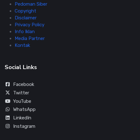
Pedoman Siber
Copyright
Disclaimer
Privacy Policy
Info Iklan
Media Partner
Kontak
Social Links
Facebook
Twitter
YouTube
WhatsApp
LinkedIn
Instagram