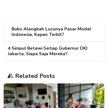
Buku Alangkah Lucunya Pasar Modal
Indonesia, Kapan Terbit?
4 Simpul Betawi Setiap Gubernur DKI
Jakarta. Siapa Saja Mereka?
Related Posts