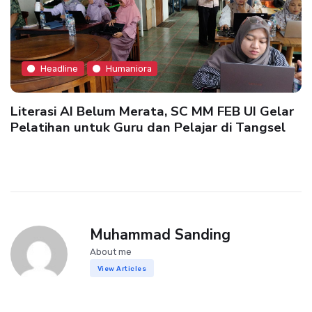
Headline
Humaniora
Literasi AI Belum Merata, SC MM FEB UI Gelar
Pelatihan untuk Guru dan Pelajar di Tangsel
Muhammad Sanding
About me
View Articles