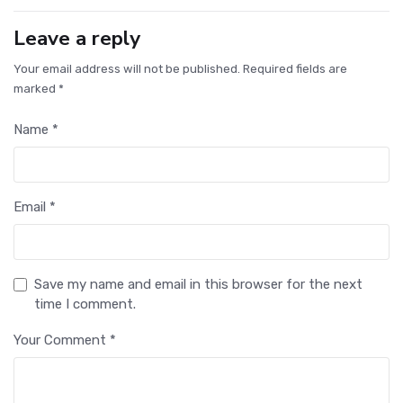
Leave a reply
Your email address will not be published. Required fields are
marked *
Name *
Email *
Save my name and email in this browser for the next
time I comment.
Your Comment *