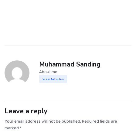
Muhammad Sanding
About me
View Articles
Leave a reply
Your email address will not be published. Required fields are
marked *