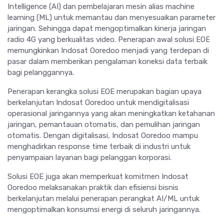
Intelligence (AI) dan pembelajaran mesin alias machine
learning (ML) untuk memantau dan menyesuaikan parameter
jaringan. Sehingga dapat mengoptimalkan kinerja jaringan
radio 4G yang berkualitas video. Penerapan awal solusi EOE
memungkinkan Indosat Ooredoo menjadi yang terdepan di
pasar dalam memberikan pengalaman koneksi data terbaik
bagi pelanggannya.
Penerapan kerangka solusi EOE merupakan bagian upaya
berkelanjutan Indosat Ooredoo untuk mendigitalisasi
operasional jaringannya yang akan meningkatkan ketahanan
jaringan, pemantauan otomatis, dan pemulihan jaringan
otomatis. Dengan digitalisasi, Indosat Ooredoo mampu
menghadirkan response time terbaik di industri untuk
penyampaian layanan bagi pelanggan korporasi.
Solusi EOE juga akan memperkuat komitmen Indosat
Ooredoo melaksanakan praktik dan efisiensi bisnis
berkelanjutan melalui penerapan perangkat AI/ML untuk
mengoptimalkan konsumsi energi di seluruh jaringannya.