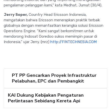
pengalaman pelanggan kami,” kata Medhat, Jumat (30/4).
Jerry Soper,
Country Head Ericsson Indonesia,
mengatakan bahwa Ericsson menerapkan praktik terbaik
globalnya dengan memanfaatkan kerangka solusi Ericsson
Operations Engine. “Kami sangat berkomitmen untuk
mendorong Indosat Ooredoo sukss memimpin pasar di
Indonesia,” ujar Jerry. (mrz)
http://FINTECHNESIA.COM
PT PP Gencarkan Proyek Infrastruktur
Pelabuhan, EPC dan Pembangkit
KAI Dukung Kebijakan Pengaturan
Perlintasan Sebidang Kereta Api