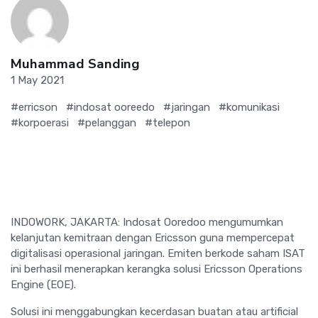
Muhammad Sanding
1 May 2021
#erricson
#indosat ooreedo
#jaringan
#komunikasi
#korpoerasi
#pelanggan
#telepon
INDOWORK, JAKARTA: Indosat Ooredoo mengumumkan
kelanjutan kemitraan dengan Ericsson guna mempercepat
digitalisasi operasional jaringan. Emiten berkode saham ISAT
ini berhasil menerapkan kerangka solusi Ericsson Operations
Engine (EOE).
Solusi ini menggabungkan kecerdasan buatan atau artificial