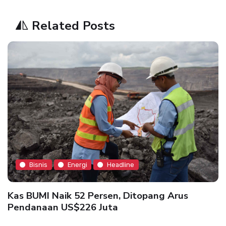
Related Posts
Bisnis
Energi
Headline
Kas BUMI Naik 52 Persen, Ditopang Arus
Pendanaan US$226 Juta