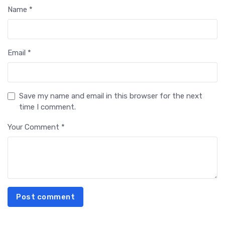
Name *
Email *
Save my name and email in this browser for the next
time I comment.
Your Comment *
Post comment