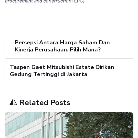
procurement and construction
(EPC).
Persepsi Antara Harga Saham Dan
Kinerja Perusahaan, Pilih Mana?
Taspen Gaet Mitsubishi Estate Dirikan
Gedung Tertinggi di Jakarta
Related Posts