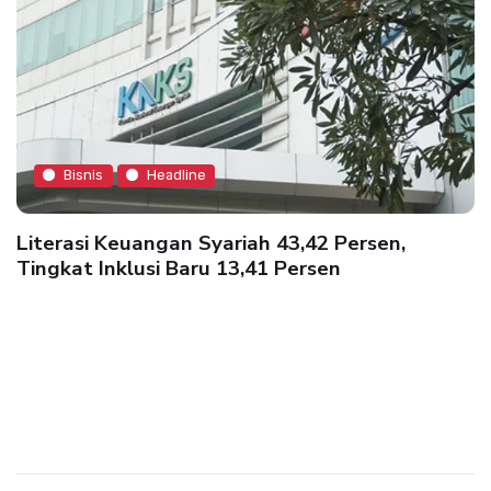
Bisnis
Headline
Literasi Keuangan Syariah 43,42 Persen,
Tingkat Inklusi Baru 13,41 Persen