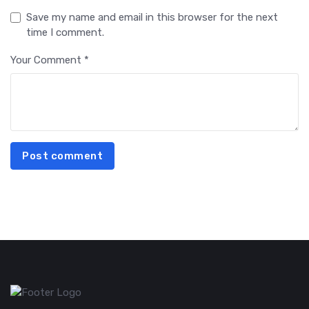
Save my name and email in this browser for the next
time I comment.
Your Comment *
Post comment