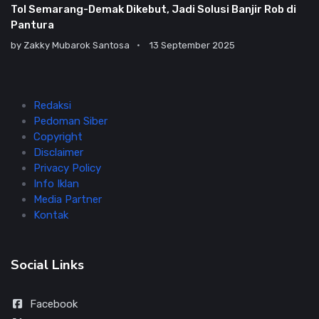
Tol Semarang-Demak Dikebut, Jadi Solusi Banjir Rob di
Pantura
by
Zakky Mubarok Santosa
13 September 2025
Redaksi
Pedoman Siber
Copyright
Disclaimer
Privacy Policy
Info Iklan
Media Partner
Kontak
Social Links
Facebook