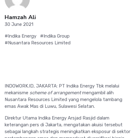
Hamzah Ali
30 June 2021
#Indika Energy
#Indika Group
#Nusantara Resources Limited
INDOWORK.ID, JAKARTA: PT Indika Energy Tbk melalui
mekanisme
scheme of arrangement
mengambil alih
Nusantara Resources Limited yang mengelola tambang
emas Awak Mas di Luwu, Sulawesi Selatan.
Direktur Utama Indika Energy Arsjad Rasjid dalam
keterangan pers di Jakarta, mengatakan akuisi tersebut
sebagai langkah strategis meningkatkan eksposur di sektor