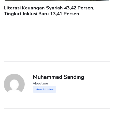
Literasi Keuangan Syariah 43,42 Persen,
Tingkat Inklusi Baru 13,41 Persen
Muhammad Sanding
About me
View Articles