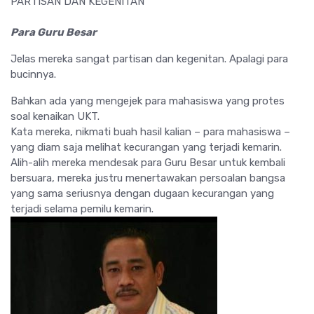
PARTISAN DAN KEGENITAN
Para Guru Besar
Jelas mereka sangat partisan dan kegenitan. Apalagi para
bucinnya.
Bahkan ada yang mengejek para mahasiswa yang protes
soal kenaikan UKT.
Kata mereka, nikmati buah hasil kalian – para mahasiswa –
yang diam saja melihat kecurangan yang terjadi kemarin.
Alih-alih mereka mendesak para Guru Besar untuk kembali
bersuara, mereka justru menertawakan persoalan bangsa
yang sama seriusnya dengan dugaan kecurangan yang
terjadi selama pemilu kemarin.