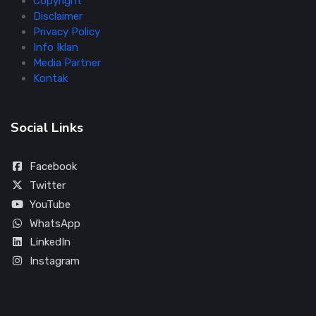
Copyright
Disclaimer
Privacy Policy
Info Iklan
Media Partner
Kontak
Social Links
Facebook
Twitter
YouTube
WhatsApp
LinkedIn
Instagram