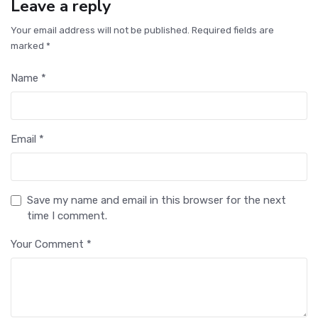
Leave a reply
Your email address will not be published. Required fields are
marked *
Name *
Email *
Save my name and email in this browser for the next
time I comment.
Your Comment *