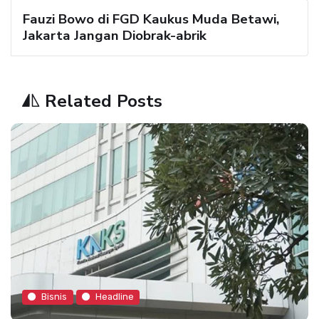
Fauzi Bowo di FGD Kaukus Muda Betawi,
Jakarta Jangan Diobrak-abrik
Related Posts
Bisnis
Headline