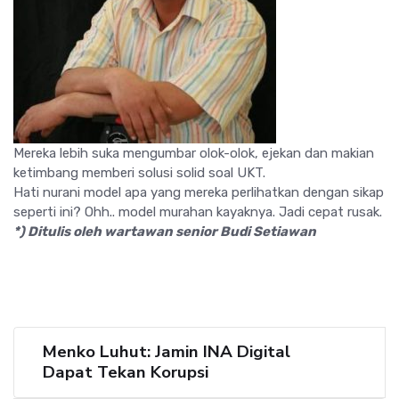
Mereka lebih suka mengumbar olok-olok, ejekan dan makian
ketimbang memberi solusi solid soal UKT.
Hati nurani model apa yang mereka perlihatkan dengan sikap
seperti ini? Ohh.. model murahan kayaknya. Jadi cepat rusak.
*) Ditulis oleh wartawan senior Budi Setiawan
Menko Luhut: Jamin INA Digital
Dapat Tekan Korupsi