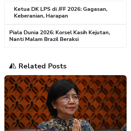
Ketua DK LPS di JFF 2026: Gagasan,
Keberanian, Harapan
Piala Dunia 2026: Korsel Kasih Kejutan,
Nanti Malam Brazil Beraksi
Related Posts