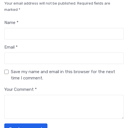
Your email address will not be published. Required fields are
marked *
Name *
Email *
Save my name and email in this browser for the next
time I comment.
Your Comment *