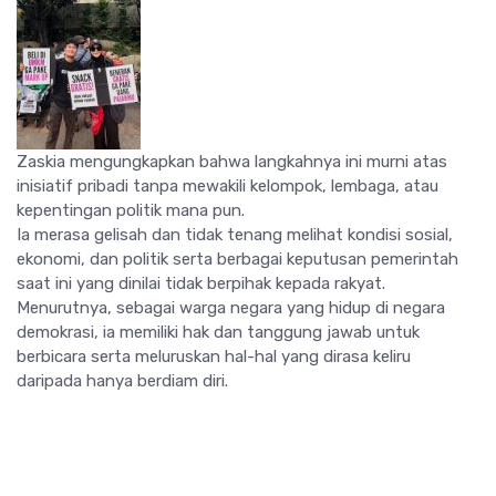
Zaskia mengungkapkan bahwa langkahnya ini murni atas
inisiatif pribadi tanpa mewakili kelompok, lembaga, atau
kepentingan politik mana pun.
Ia merasa gelisah dan tidak tenang melihat kondisi sosial,
ekonomi, dan politik serta berbagai keputusan pemerintah
saat ini yang dinilai tidak berpihak kepada rakyat.
Menurutnya, sebagai warga negara yang hidup di negara
demokrasi, ia memiliki hak dan tanggung jawab untuk
berbicara serta meluruskan hal-hal yang dirasa keliru
daripada hanya berdiam diri.