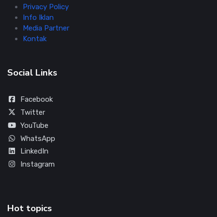
Privacy Policy
Info Iklan
Media Partner
Kontak
Social Links
Facebook
Twitter
YouTube
WhatsApp
LinkedIn
Instagram
Hot topics