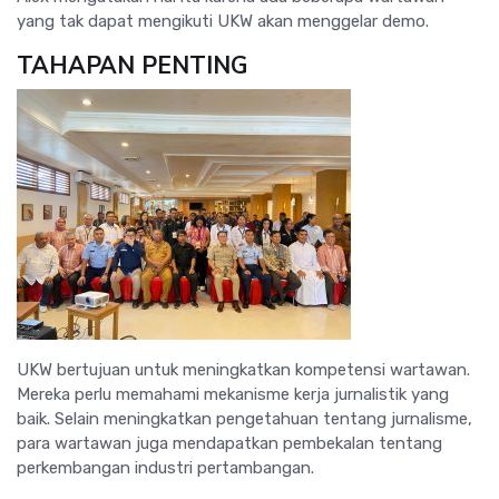
yang tak dapat mengikuti UKW akan menggelar demo.
TAHAPAN PENTING
UKW bertujuan untuk meningkatkan kompetensi wartawan.
Mereka perlu memahami mekanisme kerja jurnalistik yang
baik. Selain meningkatkan pengetahuan tentang jurnalisme,
para wartawan juga mendapatkan pembekalan tentang
perkembangan industri pertambangan.