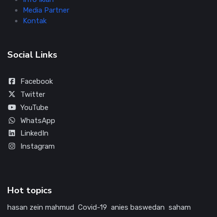
Media Partner
Kontak
Social Links
Facebook
Twitter
YouTube
WhatsApp
LinkedIn
Instagram
Hot topics
hasan zein mahmud
Covid-19
anies baswedan
saham