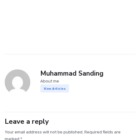
Muhammad Sanding
About me
View Articles
Leave a reply
Your email address will not be published. Required fields are
marked *