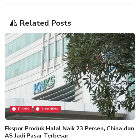
Related Posts
Bisnis
Headline
Ekspor Produk Halal Naik 23 Persen, China dan
AS Jadi Pasar Terbesar