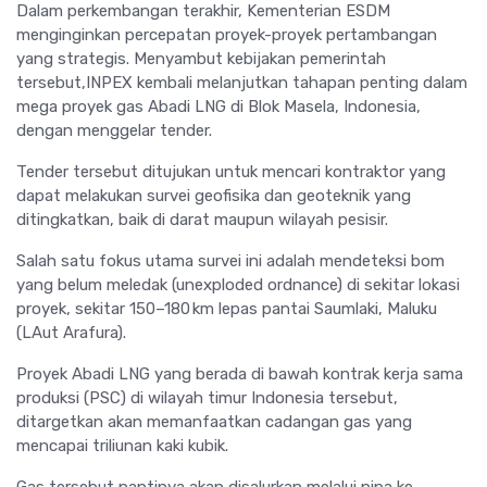
Dalam perkembangan terakhir, Kementerian ESDM
menginginkan percepatan proyek-proyek pertambangan
yang strategis. Menyambut kebijakan pemerintah
tersebut,INPEX kembali melanjutkan tahapan penting dalam
mega proyek gas Abadi LNG di Blok Masela, Indonesia,
dengan menggelar tender.
Tender tersebut ditujukan untuk mencari kontraktor yang
dapat melakukan survei geofisika dan geoteknik yang
ditingkatkan, baik di darat maupun wilayah pesisir.
Salah satu fokus utama survei ini adalah mendeteksi bom
yang belum meledak (unexploded ordnance) di sekitar lokasi
proyek, sekitar 150–180 km lepas pantai Saumlaki, Maluku
(LAut Arafura).
Proyek Abadi LNG yang berada di bawah kontrak kerja sama
produksi (PSC) di wilayah timur Indonesia tersebut,
ditargetkan akan memanfaatkan cadangan gas yang
mencapai triliunan kaki kubik.