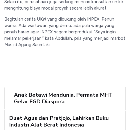
Selain itu, perusahaan juga sedang mencari konsultan untuk
menghitung biaya modal proyek secara lebih akurat.
Begitulah cerita UKW yang didukung oleh INPEX. Penuh
warna. Ada wartawan yang demo, ada pula warga yang
penuh harap agar INPEX segera berproduksi. “Saya ingin
melamar pekerjaan,” kata Abdullah, pria yang menjadi marbot
Masjid Agung Saumlaki.
Anak Betawi Mendunia, Permata MHT
Gelar FGD Diaspora
Duet Agus dan Pratjojo, Lahirkan Buku
Industri Alat Berat Indonesia