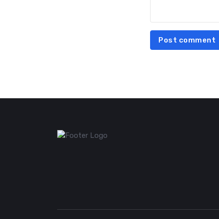
Post comment