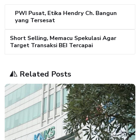
PWI Pusat, Etika Hendry Ch. Bangun
yang Tersesat
Short Selling, Memacu Spekulasi Agar
Target Transaksi BEI Tercapai
Related Posts