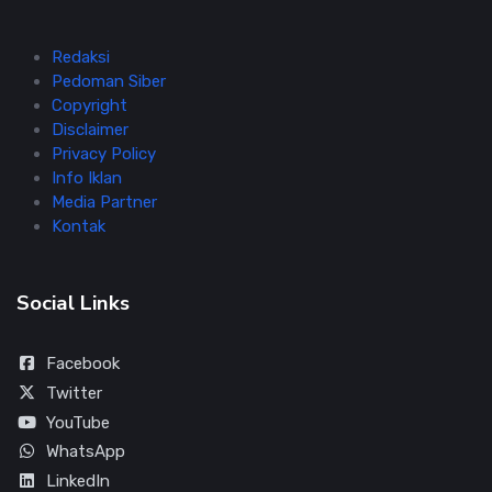
Redaksi
Pedoman Siber
Copyright
Disclaimer
Privacy Policy
Info Iklan
Media Partner
Kontak
Social Links
Facebook
Twitter
YouTube
WhatsApp
LinkedIn