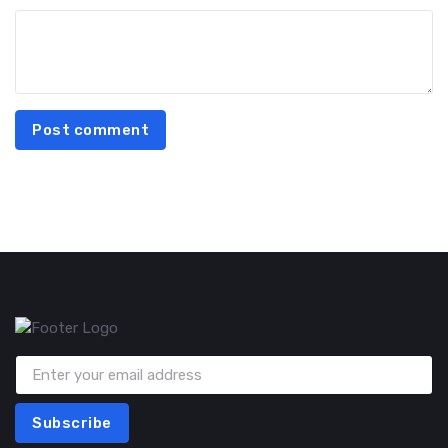
Post comment
Subscribe