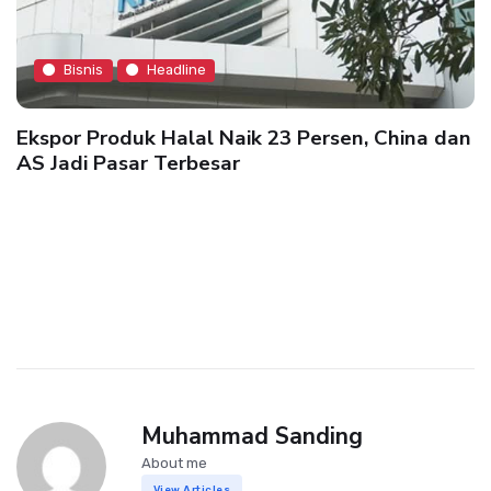
Bisnis
Headline
Ekspor Produk Halal Naik 23 Persen, China dan
AS Jadi Pasar Terbesar
Muhammad Sanding
About me
View Articles