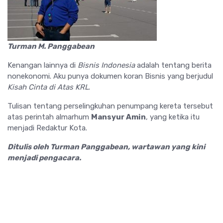
Turman M. Panggabean
Kenangan lainnya di
Bisnis Indonesia
adalah tentang berita
nonekonomi. Aku punya dokumen koran Bisnis yang berjudul
Kisah Cinta di Atas KRL
.
Tulisan tentang perselingkuhan penumpang kereta tersebut
atas perintah almarhum
Mansyur Amin
, yang ketika itu
menjadi Redaktur Kota.
Ditulis oleh Turman Panggabean, wartawan yang kini
menjadi pengacara.