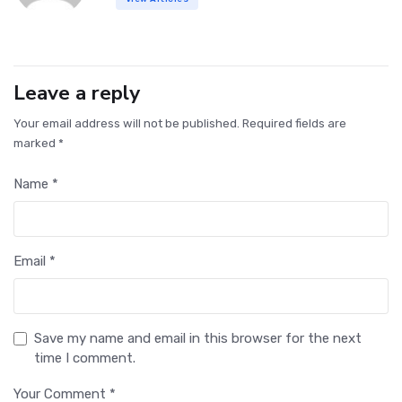
Leave a reply
Your email address will not be published. Required fields are
marked *
Name *
Email *
Save my name and email in this browser for the next
time I comment.
Your Comment *