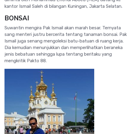
kantor Ismail Saleh di bilangan Kuningan, Jakarta Selatan.
BONSAI
Suwantin mengira Pak Ismail akan marah besar. Ternyata
sang menteri justru bercerita tentang tanaman bonsai. Pak
Ismail juga senang mengoleksi batu-batuan di ruang kerja.
Dia kemudian menunjukkan dan memperlihatkan beraneka
jenis bebatuan sehingga lupa tentang beritaku yang
mengkritik Pakto 88.