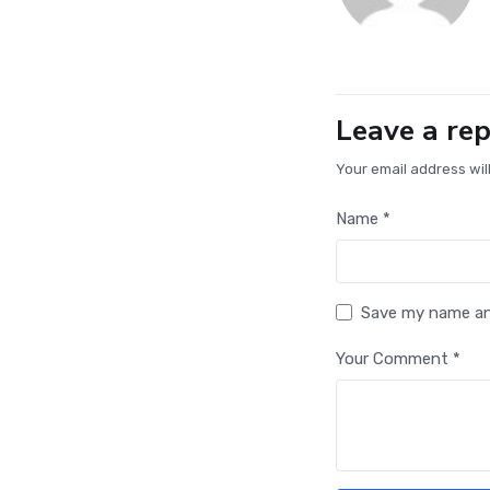
Leave a rep
Your email address wil
Name *
Save my name and
Your Comment *