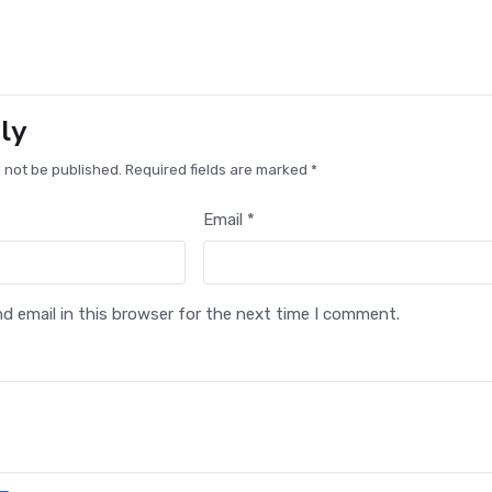
ly
l not be published. Required fields are marked *
Email *
 email in this browser for the next time I comment.