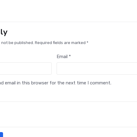
ly
l not be published. Required fields are marked *
Email *
 email in this browser for the next time I comment.