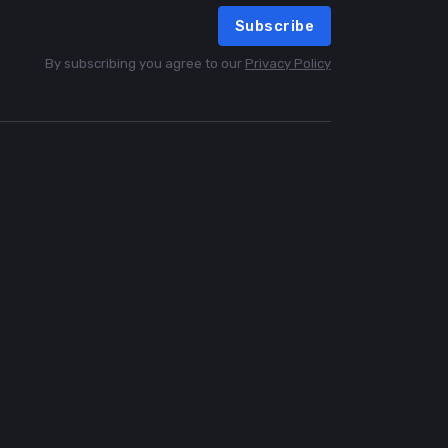
Subscribe
By subscribing you agree to our
Privacy Policy