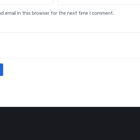
 email in this browser for the next time I comment.