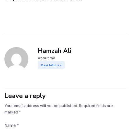
Hamzah Ali
About me
View Articles
Leave a reply
Your email address will not be published. Required fields are
marked *
Name *