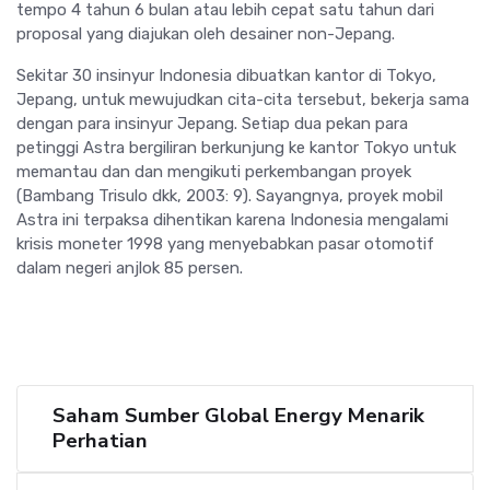
tempo 4 tahun 6 bulan atau lebih cepat satu tahun dari
proposal yang diajukan oleh desainer non-Jepang.
Sekitar 30 insinyur Indonesia dibuatkan kantor di Tokyo,
Jepang, untuk mewujudkan cita-cita tersebut, bekerja sama
dengan para insinyur Jepang. Setiap dua pekan para
petinggi Astra bergiliran berkunjung ke kantor Tokyo untuk
memantau dan dan mengikuti perkembangan proyek
(Bambang Trisulo dkk, 2003: 9). Sayangnya, proyek mobil
Astra ini terpaksa dihentikan karena Indonesia mengalami
krisis moneter 1998 yang menyebabkan pasar otomotif
dalam negeri anjlok 85 persen.
Saham Sumber Global Energy Menarik
Perhatian