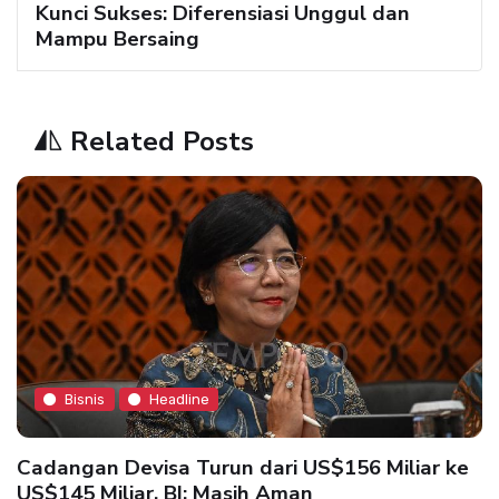
Kunci Sukses: Diferensiasi Unggul dan
Mampu Bersaing
Related Posts
Bisnis
Headline
Cadangan Devisa Turun dari US$156 Miliar ke
US$145 Miliar, BI: Masih Aman