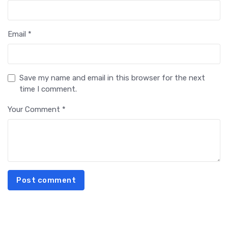
Email *
Save my name and email in this browser for the next
time I comment.
Your Comment *
Post comment